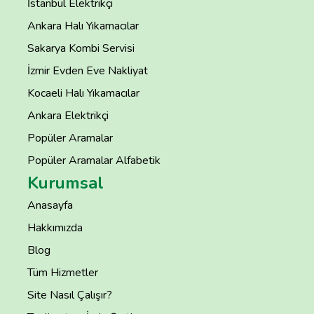
İstanbul Elektrikçi
Ankara Halı Yıkamacılar
Sakarya Kombi Servisi
İzmir Evden Eve Nakliyat
Kocaeli Halı Yıkamacılar
Ankara Elektrikçi
Popüler Aramalar
Popüler Aramalar Alfabetik
Kurumsal
Anasayfa
Hakkımızda
Blog
Tüm Hizmetler
Site Nasıl Çalışır?