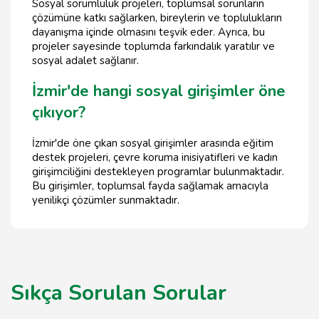
Sosyal sorumluluk projeleri, toplumsal sorunların
çözümüne katkı sağlarken, bireylerin ve toplulukların
dayanışma içinde olmasını teşvik eder. Ayrıca, bu
projeler sayesinde toplumda farkındalık yaratılır ve
sosyal adalet sağlanır.
İzmir'de hangi sosyal girişimler öne
çıkıyor?
İzmir'de öne çıkan sosyal girişimler arasında eğitim
destek projeleri, çevre koruma inisiyatifleri ve kadın
girişimciliğini destekleyen programlar bulunmaktadır.
Bu girişimler, toplumsal fayda sağlamak amacıyla
yenilikçi çözümler sunmaktadır.
Sıkça Sorulan Sorular