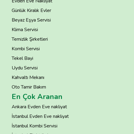
Evden Eve Nakliyat
Günlük Kiralık Evler
Beyaz Eşya Servisi
Klima Servisi
Temizlik Şirketleri
Kombi Servisi
Tekel Bayi
Uydu Servisi
Kahvaltı Mekanı
Oto Tamir Bakım
En Çok Aranan
Ankara Evden Eve nakliyat
İstanbul Evden Eve nakliyat
İstanbul Kombi Servisi