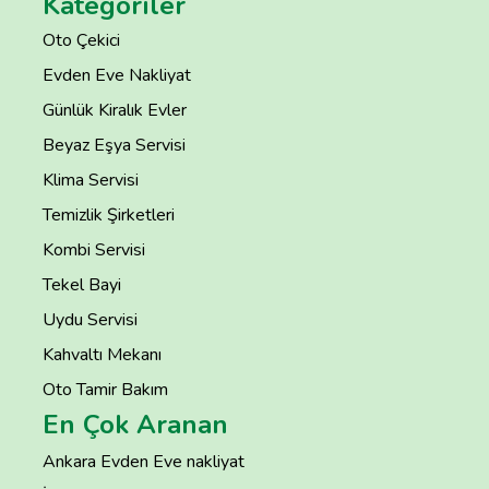
Kategoriler
Oto Çekici
Evden Eve Nakliyat
Günlük Kiralık Evler
Beyaz Eşya Servisi
Klima Servisi
Temizlik Şirketleri
Kombi Servisi
Tekel Bayi
Uydu Servisi
Kahvaltı Mekanı
Oto Tamir Bakım
En Çok Aranan
Ankara Evden Eve nakliyat