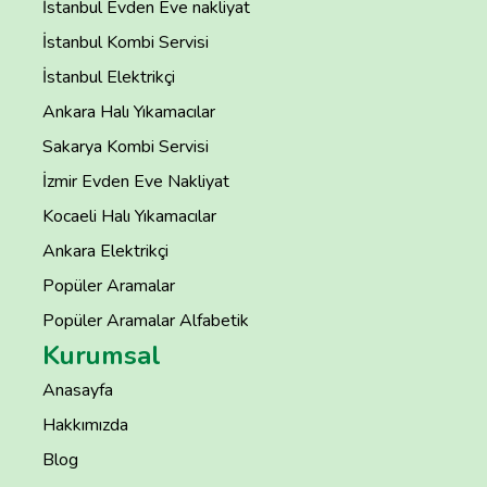
İstanbul Evden Eve nakliyat
İstanbul Kombi Servisi
İstanbul Elektrikçi
Ankara Halı Yıkamacılar
Sakarya Kombi Servisi
İzmir Evden Eve Nakliyat
Kocaeli Halı Yıkamacılar
Ankara Elektrikçi
Popüler Aramalar
Popüler Aramalar Alfabetik
Kurumsal
Anasayfa
Hakkımızda
Blog