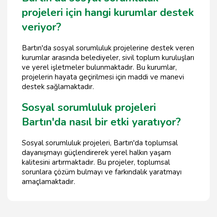
projeleri için hangi kurumlar destek
veriyor?
Bartın'da sosyal sorumluluk projelerine destek veren
kurumlar arasında belediyeler, sivil toplum kuruluşları
ve yerel işletmeler bulunmaktadır. Bu kurumlar,
projelerin hayata geçirilmesi için maddi ve manevi
destek sağlamaktadır.
Sosyal sorumluluk projeleri
Bartın'da nasıl bir etki yaratıyor?
Sosyal sorumluluk projeleri, Bartın'da toplumsal
dayanışmayı güçlendirerek yerel halkın yaşam
kalitesini artırmaktadır. Bu projeler, toplumsal
sorunlara çözüm bulmayı ve farkındalık yaratmayı
amaçlamaktadır.