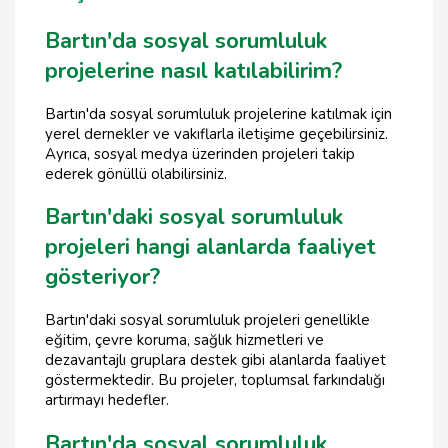
Bartın'da sosyal sorumluluk
projelerine nasıl katılabilirim?
Bartın'da sosyal sorumluluk projelerine katılmak için
yerel dernekler ve vakıflarla iletişime geçebilirsiniz.
Ayrıca, sosyal medya üzerinden projeleri takip
ederek gönüllü olabilirsiniz.
Bartın'daki sosyal sorumluluk
projeleri hangi alanlarda faaliyet
gösteriyor?
Bartın'daki sosyal sorumluluk projeleri genellikle
eğitim, çevre koruma, sağlık hizmetleri ve
dezavantajlı gruplara destek gibi alanlarda faaliyet
göstermektedir. Bu projeler, toplumsal farkındalığı
artırmayı hedefler.
Bartın'da sosyal sorumluluk