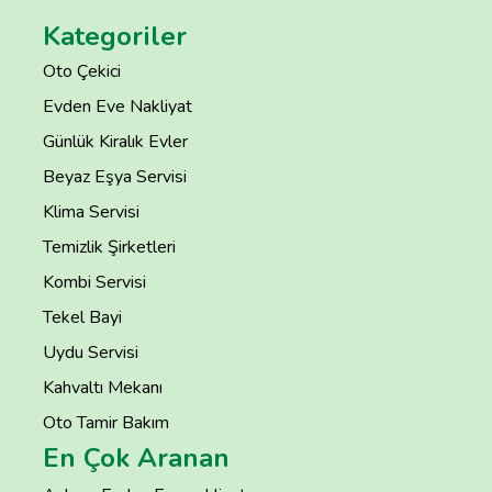
Kategoriler
Oto Çekici
Evden Eve Nakliyat
Günlük Kiralık Evler
Beyaz Eşya Servisi
Klima Servisi
Temizlik Şirketleri
Kombi Servisi
Tekel Bayi
Uydu Servisi
Kahvaltı Mekanı
Oto Tamir Bakım
En Çok Aranan