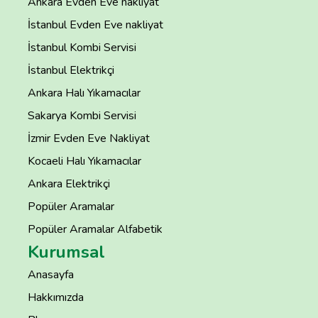
Ankara Evden Eve nakliyat
İstanbul Evden Eve nakliyat
İstanbul Kombi Servisi
İstanbul Elektrikçi
Ankara Halı Yıkamacılar
Sakarya Kombi Servisi
İzmir Evden Eve Nakliyat
Kocaeli Halı Yıkamacılar
Ankara Elektrikçi
Popüler Aramalar
Popüler Aramalar Alfabetik
Kurumsal
Anasayfa
Hakkımızda