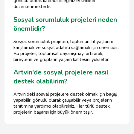
gönüllü olarak katılabileceğiniz etkinlikler
düzenlenmektedir.
Sosyal sorumluluk projeleri neden
önemlidir?
Sosyal sorumluluk projeleri, toplumun ihtiyaçlarını
karşılamak ve sosyal adaleti sağlamak için önemlidir.
Bu projeler, toplumsal dayanışmayı artırarak,
bireylerin ve grupların yaşam kalitesini yükseltir.
Artvin'de sosyal projelere nasıl
destek olabilirim?
Artvin'deki sosyal projelere destek olmak için bağış
yapabilir, gönüllü olarak çalışabilir veya projelerin
tanıtımına yardımcı olabilirsiniz. Her türlü destek,
projelerin başarısı için büyük önem taşır.