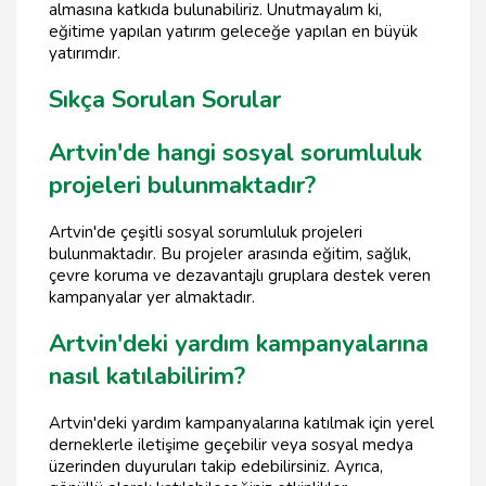
almasına katkıda bulunabiliriz. Unutmayalım ki,
eğitime yapılan yatırım geleceğe yapılan en büyük
yatırımdır.
Sıkça Sorulan Sorular
Artvin'de hangi sosyal sorumluluk
projeleri bulunmaktadır?
Artvin'de çeşitli sosyal sorumluluk projeleri
bulunmaktadır. Bu projeler arasında eğitim, sağlık,
çevre koruma ve dezavantajlı gruplara destek veren
kampanyalar yer almaktadır.
Artvin'deki yardım kampanyalarına
nasıl katılabilirim?
Artvin'deki yardım kampanyalarına katılmak için yerel
derneklerle iletişime geçebilir veya sosyal medya
üzerinden duyuruları takip edebilirsiniz. Ayrıca,