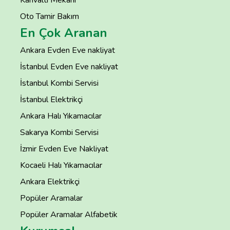
Oto Tamir Bakım
En Çok Aranan
Ankara Evden Eve nakliyat
İstanbul Evden Eve nakliyat
İstanbul Kombi Servisi
İstanbul Elektrikçi
Ankara Halı Yıkamacılar
Sakarya Kombi Servisi
İzmir Evden Eve Nakliyat
Kocaeli Halı Yıkamacılar
Ankara Elektrikçi
Popüler Aramalar
Popüler Aramalar Alfabetik