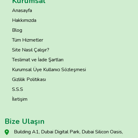
Kurumsal
Anasayfa
Hakkımızda
Blog
Tüm Hizmetler
Site Nasıl Çalışır?
Teslimat ve İade Şartları
Kurumsal Üye Kullanıcı Sözleşmesi
Gizlilik Politikası
S.S.S
İletişim
Bize Ulaşın
Building A1, Dubai Digital Park, Dubai Silicon Oasis,