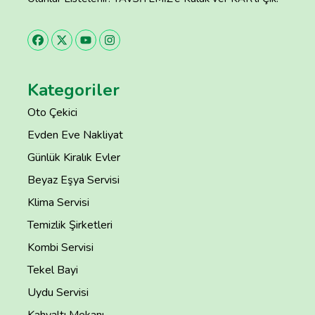
Kategoriler
Oto Çekici
Evden Eve Nakliyat
Günlük Kiralık Evler
Beyaz Eşya Servisi
Klima Servisi
Temizlik Şirketleri
Kombi Servisi
Tekel Bayi
Uydu Servisi
Kahvaltı Mekanı