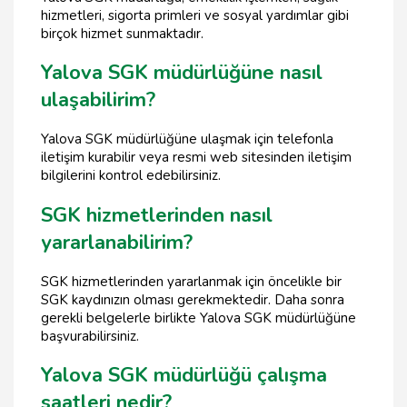
hizmetleri, sigorta primleri ve sosyal yardımlar gibi
birçok hizmet sunmaktadır.
Yalova SGK müdürlüğüne nasıl
ulaşabilirim?
Yalova SGK müdürlüğüne ulaşmak için telefonla
iletişim kurabilir veya resmi web sitesinden iletişim
bilgilerini kontrol edebilirsiniz.
SGK hizmetlerinden nasıl
yararlanabilirim?
SGK hizmetlerinden yararlanmak için öncelikle bir
SGK kaydınızın olması gerekmektedir. Daha sonra
gerekli belgelerle birlikte Yalova SGK müdürlüğüne
başvurabilirsiniz.
Yalova SGK müdürlüğü çalışma
saatleri nedir?