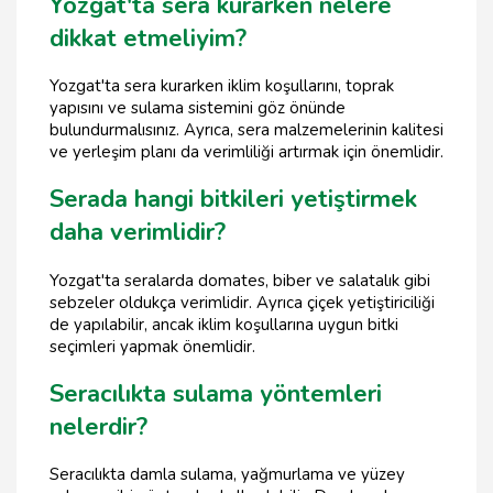
Yozgat'ta sera kurarken nelere
dikkat etmeliyim?
Yozgat'ta sera kurarken iklim koşullarını, toprak
yapısını ve sulama sistemini göz önünde
bulundurmalısınız. Ayrıca, sera malzemelerinin kalitesi
ve yerleşim planı da verimliliği artırmak için önemlidir.
Serada hangi bitkileri yetiştirmek
daha verimlidir?
Yozgat'ta seralarda domates, biber ve salatalık gibi
sebzeler oldukça verimlidir. Ayrıca çiçek yetiştiriciliği
de yapılabilir, ancak iklim koşullarına uygun bitki
seçimleri yapmak önemlidir.
Seracılıkta sulama yöntemleri
nelerdir?
Seracılıkta damla sulama, yağmurlama ve yüzey