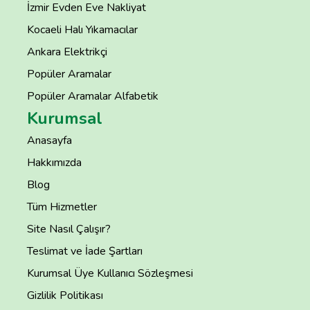
İzmir Evden Eve Nakliyat
Kocaeli Halı Yıkamacılar
Ankara Elektrikçi
Popüler Aramalar
Popüler Aramalar Alfabetik
Kurumsal
Anasayfa
Hakkımızda
Blog
Tüm Hizmetler
Site Nasıl Çalışır?
Teslimat ve İade Şartları
Kurumsal Üye Kullanıcı Sözleşmesi
Gizlilik Politikası