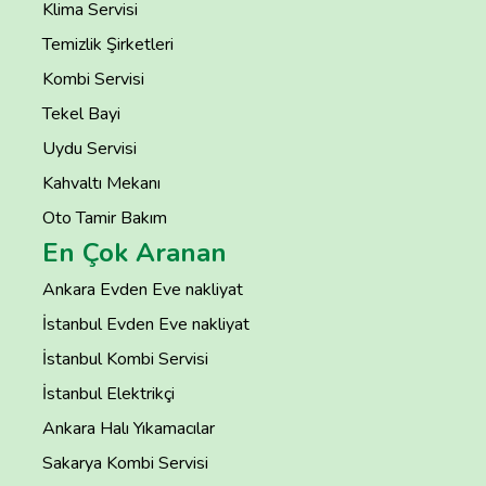
Klima Servisi
Temizlik Şirketleri
Kombi Servisi
Tekel Bayi
Uydu Servisi
Kahvaltı Mekanı
Oto Tamir Bakım
En Çok Aranan
Ankara Evden Eve nakliyat
İstanbul Evden Eve nakliyat
İstanbul Kombi Servisi
İstanbul Elektrikçi
Ankara Halı Yıkamacılar
Sakarya Kombi Servisi