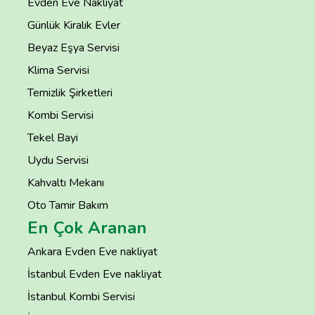
Evden Eve Nakliyat
Günlük Kiralık Evler
Beyaz Eşya Servisi
Klima Servisi
Temizlik Şirketleri
Kombi Servisi
Tekel Bayi
Uydu Servisi
Kahvaltı Mekanı
Oto Tamir Bakım
En Çok Aranan
Ankara Evden Eve nakliyat
İstanbul Evden Eve nakliyat
İstanbul Kombi Servisi