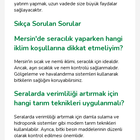
yatırım yapmak, uzun vadede size büyük faydalar
sağlayacaktır.
Sıkça Sorulan Sorular
Mersin'de seracılık yaparken hangi
iklim koşullarına dikkat etmeliyim?
Mersin'in sıcak ve nemli iklimi, seracılık için idealdir.
Ancak, aşırı sıcaklık ve nem kontrolü sağlanmalıdır.
Gölgeleme ve havalandırma sistemleri kullanarak
bitkilerin sağlığını koruyabilirsiniz.
Seralarda verimliliği artırmak için
hangi tarım teknikleri uygulanmalı?
Seralarda verimliliği artırmak için damla sulama ve
hidroponik sistemler gibi modern tarım teknikleri
kullanılabilir. Ayrıca, bitki besin maddelerinin düzenli
olarak kontrol edilmesi önemlidir.