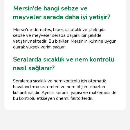
Mersin'de hangi sebze ve
meyveler serada daha iyi yetişir?
Mersin'de domates, biber, salatalık ve çilek gibi
sebze ve meyveler serada başarılı bir şekilde
yetiştirilmektedir. Bu bitkiler, Mersin'in iklimine uygun
olarak yüksek verim sağlar.
Seralarda sıcaklık ve nem kontrolü
nasıl sağlanır?
Seralarda sıcaklık ve nem kontrolü için otomatik
havalandırma sistemleri ve nem ölçüm cihazları
kullanılmalıdır. Ayrıca, seranın yapısı ve malzemesi de
bu kontrolü etkileyen önemli faktörlerdir.