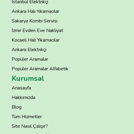
İstanbul Elektrikçi
Ankara Halı Yıkamacılar
Sakarya Kombi Servisi
İzmir Evden Eve Nakliyat
Kocaeli Halı Yıkamacılar
Ankara Elektrikçi
Popüler Aramalar
Popüler Aramalar Alfabetik
Kurumsal
Anasayfa
Hakkımızda
Blog
Tüm Hizmetler
Site Nasıl Çalışır?