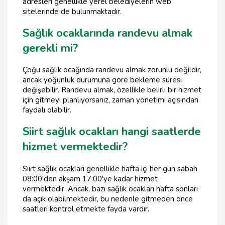
adresleri genellikle yerel belediyelerin web
sitelerinde de bulunmaktadır.
Sağlık ocaklarında randevu almak
gerekli mi?
Çoğu sağlık ocağında randevu almak zorunlu değildir,
ancak yoğunluk durumuna göre bekleme süresi
değişebilir. Randevu almak, özellikle belirli bir hizmet
için gitmeyi planlıyorsanız, zaman yönetimi açısından
faydalı olabilir.
Siirt sağlık ocakları hangi saatlerde
hizmet vermektedir?
Siirt sağlık ocakları genellikle hafta içi her gün sabah
08:00'den akşam 17:00'ye kadar hizmet
vermektedir. Ancak, bazı sağlık ocakları hafta sonları
da açık olabilmektedir, bu nedenle gitmeden önce
saatleri kontrol etmekte fayda vardır.