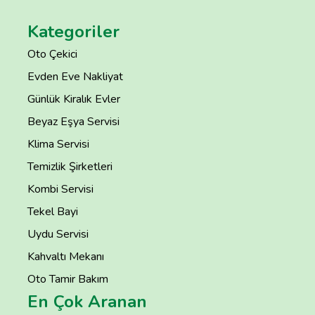
Kategoriler
Oto Çekici
Evden Eve Nakliyat
Günlük Kiralık Evler
Beyaz Eşya Servisi
Klima Servisi
Temizlik Şirketleri
Kombi Servisi
Tekel Bayi
Uydu Servisi
Kahvaltı Mekanı
Oto Tamir Bakım
En Çok Aranan