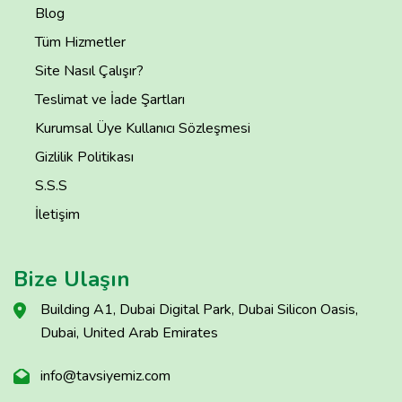
Blog
Tüm Hizmetler
Site Nasıl Çalışır?
Teslimat ve İade Şartları
Kurumsal Üye Kullanıcı Sözleşmesi
Gizlilik Politikası
S.S.S
İletişim
Bize Ulaşın
Building A1, Dubai Digital Park, Dubai Silicon Oasis,
Dubai, United Arab Emirates
info@tavsiyemiz.com