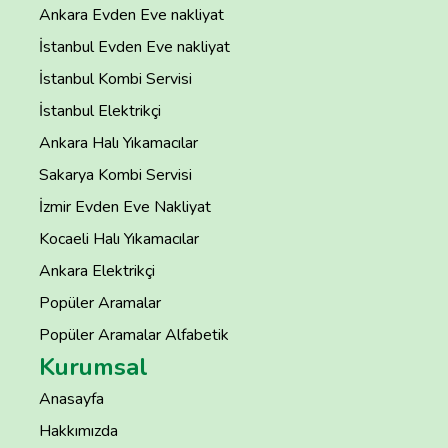
Ankara Evden Eve nakliyat
İstanbul Evden Eve nakliyat
İstanbul Kombi Servisi
İstanbul Elektrikçi
Ankara Halı Yıkamacılar
Sakarya Kombi Servisi
İzmir Evden Eve Nakliyat
Kocaeli Halı Yıkamacılar
Ankara Elektrikçi
Popüler Aramalar
Popüler Aramalar Alfabetik
Kurumsal
Anasayfa
Hakkımızda