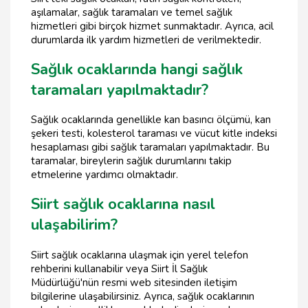
aşılamalar, sağlık taramaları ve temel sağlık
hizmetleri gibi birçok hizmet sunmaktadır. Ayrıca, acil
durumlarda ilk yardım hizmetleri de verilmektedir.
Sağlık ocaklarında hangi sağlık
taramaları yapılmaktadır?
Sağlık ocaklarında genellikle kan basıncı ölçümü, kan
şekeri testi, kolesterol taraması ve vücut kitle indeksi
hesaplaması gibi sağlık taramaları yapılmaktadır. Bu
taramalar, bireylerin sağlık durumlarını takip
etmelerine yardımcı olmaktadır.
Siirt sağlık ocaklarına nasıl
ulaşabilirim?
Siirt sağlık ocaklarına ulaşmak için yerel telefon
rehberini kullanabilir veya Siirt İl Sağlık
Müdürlüğü'nün resmi web sitesinden iletişim
bilgilerine ulaşabilirsiniz. Ayrıca, sağlık ocaklarının