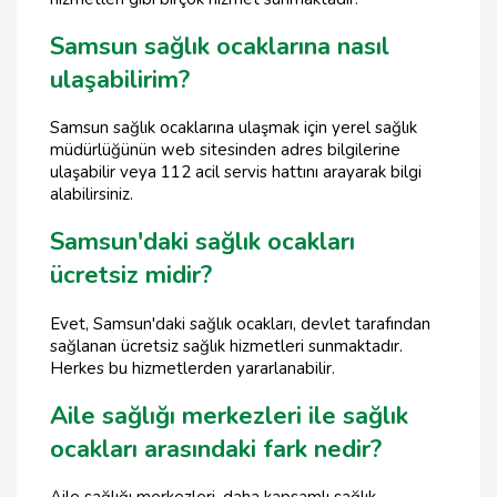
Samsun sağlık ocaklarına nasıl
ulaşabilirim?
Samsun sağlık ocaklarına ulaşmak için yerel sağlık
müdürlüğünün web sitesinden adres bilgilerine
ulaşabilir veya 112 acil servis hattını arayarak bilgi
alabilirsiniz.
Samsun'daki sağlık ocakları
ücretsiz midir?
Evet, Samsun'daki sağlık ocakları, devlet tarafından
sağlanan ücretsiz sağlık hizmetleri sunmaktadır.
Herkes bu hizmetlerden yararlanabilir.
Aile sağlığı merkezleri ile sağlık
ocakları arasındaki fark nedir?