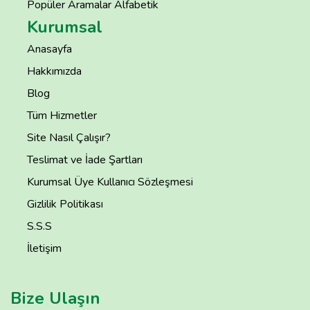
Popüler Aramalar Alfabetik
Kurumsal
Anasayfa
Hakkımızda
Blog
Tüm Hizmetler
Site Nasıl Çalışır?
Teslimat ve İade Şartları
Kurumsal Üye Kullanıcı Sözleşmesi
Gizlilik Politikası
S.S.S
İletişim
Bize Ulaşın