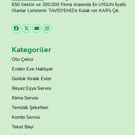
650 Sektör ve 200.000 Firma Arasında En UYGUN fiyatlı
Olanlar Listelenir. TAVSİYEMİZ’e Kulak ver KAR’lı Çık.
Kategoriler
Oto Çekici
Evden Eve Nakliyat
Günlük Kiralık Evler
Beyaz Eşya Servisi
Klima Servisi
Temizlik Şirketleri
Kombi Servisi
Tekel Bayi