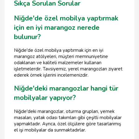
Sıkça Sorulan Sorular
Niğde'de özel mobilya yaptırmak
için en iyi marangoz nerede
bulunur?
Niğde'de özel mobilya yaptırmak için en iyi
marangoz atölyeleri, müşteri memnuniyetine
odaklanan ve kaliteli malzemeler kullanan
işletmelerdir. Tavsiyemiz, yerel marangozları ziyaret
ederek örnek işlerini incelemenizdir.
Niğde'deki marangozlar hangi tür
mobilyalar yapıyor?
Niğde'deki marangozlar, oturma grupları, yemek
masaları, yatak odası takımları gibi çeşitli mobilyalar
yapmaktadır. Ayrıca, özel ölçülere göre tasarlanmış
el işi mobilyalar da sunmaktadırlar.