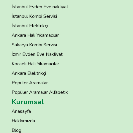
İstanbul Evden Eve nakliyat
İstanbul Kombi Servisi
İstanbul Elektrikçi
Ankara Halı Yıkamacılar
Sakarya Kombi Servisi
İzmir Evden Eve Nakliyat
Kocaeli Halı Yıkamacılar
Ankara Elektrikçi
Popüler Aramalar
Popüler Aramalar Alfabetik
Kurumsal
Anasayfa
Hakkımızda
Blog