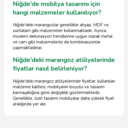
Niğde'de mobilya tasarımı için
hangi malzemeler kullanılıyor?
Niğde'deki marangozlar genellikle ahşap, MDF ve
suntalam gibi malzemeler kullanmaktadır. Ayrıca,
modern dekorasyon trendlerine uygun olarak metal
ve cam gibi malzemelerle de kombinasyonlar
yapmaktadırlar.
Niğde'deki marangoz atölyelerinde
fiyatlar nasıl belirleniyor?
Niğde'deki marangoz atölyelerinde fiyatlar, kullanılan
malzeme kalitesi, mobilyanın boyutu ve tasarım
karmaşıklığına göre değişiklik göstermektedir.
Genellikle, özel tasarım mobilyalar daha yüksek fiyat
aralığında yer alır.