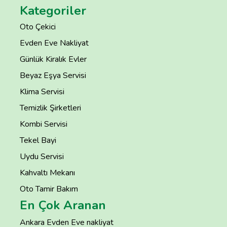
Kategoriler
Oto Çekici
Evden Eve Nakliyat
Günlük Kiralık Evler
Beyaz Eşya Servisi
Klima Servisi
Temizlik Şirketleri
Kombi Servisi
Tekel Bayi
Uydu Servisi
Kahvaltı Mekanı
Oto Tamir Bakım
En Çok Aranan
Ankara Evden Eve nakliyat