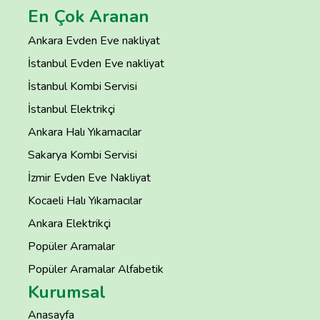
En Çok Aranan
Ankara Evden Eve nakliyat
İstanbul Evden Eve nakliyat
İstanbul Kombi Servisi
İstanbul Elektrikçi
Ankara Halı Yıkamacılar
Sakarya Kombi Servisi
İzmir Evden Eve Nakliyat
Kocaeli Halı Yıkamacılar
Ankara Elektrikçi
Popüler Aramalar
Popüler Aramalar Alfabetik
Kurumsal
Anasayfa