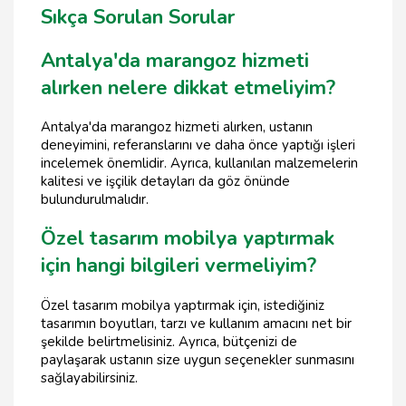
Sıkça Sorulan Sorular
Antalya'da marangoz hizmeti
alırken nelere dikkat etmeliyim?
Antalya'da marangoz hizmeti alırken, ustanın
deneyimini, referanslarını ve daha önce yaptığı işleri
incelemek önemlidir. Ayrıca, kullanılan malzemelerin
kalitesi ve işçilik detayları da göz önünde
bulundurulmalıdır.
Özel tasarım mobilya yaptırmak
için hangi bilgileri vermeliyim?
Özel tasarım mobilya yaptırmak için, istediğiniz
tasarımın boyutları, tarzı ve kullanım amacını net bir
şekilde belirtmelisiniz. Ayrıca, bütçenizi de
paylaşarak ustanın size uygun seçenekler sunmasını
sağlayabilirsiniz.