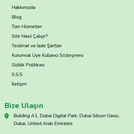
Hakkımızda
Blog
Tüm Hizmetler
Site Nasıl Çalışır?
Teslimat ve İade Şartları
Kurumsal Üye Kullanıcı Sözleşmesi
Gizlilik Politikası
S.S.S
İletişim
Bize Ulaşın
Building A1, Dubai Digital Park, Dubai Silicon Oasis,
Dubai, United Arab Emirates