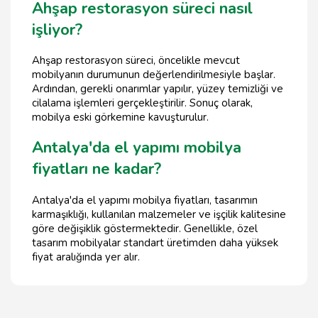
Ahşap restorasyon süreci nasıl
işliyor?
Ahşap restorasyon süreci, öncelikle mevcut
mobilyanın durumunun değerlendirilmesiyle başlar.
Ardından, gerekli onarımlar yapılır, yüzey temizliği ve
cilalama işlemleri gerçekleştirilir. Sonuç olarak,
mobilya eski görkemine kavuşturulur.
Antalya'da el yapımı mobilya
fiyatları ne kadar?
Antalya'da el yapımı mobilya fiyatları, tasarımın
karmaşıklığı, kullanılan malzemeler ve işçilik kalitesine
göre değişiklik göstermektedir. Genellikle, özel
tasarım mobilyalar standart üretimden daha yüksek
fiyat aralığında yer alır.