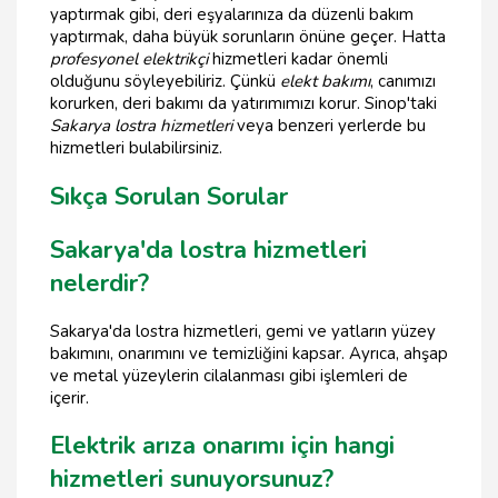
yaptırmak gibi, deri eşyalarınıza da düzenli bakım
yaptırmak, daha büyük sorunların önüne geçer. Hatta
profesyonel elektrikçi
hizmetleri kadar önemli
olduğunu söyleyebiliriz. Çünkü
elekt bakımı
, canımızı
korurken, deri bakımı da yatırımımızı korur. Sinop'taki
Sakarya lostra hizmetleri
veya benzeri yerlerde bu
hizmetleri bulabilirsiniz.
Sıkça Sorulan Sorular
Sakarya'da lostra hizmetleri
nelerdir?
Sakarya'da lostra hizmetleri, gemi ve yatların yüzey
bakımını, onarımını ve temizliğini kapsar. Ayrıca, ahşap
ve metal yüzeylerin cilalanması gibi işlemleri de
içerir.
Elektrik arıza onarımı için hangi
hizmetleri sunuyorsunuz?