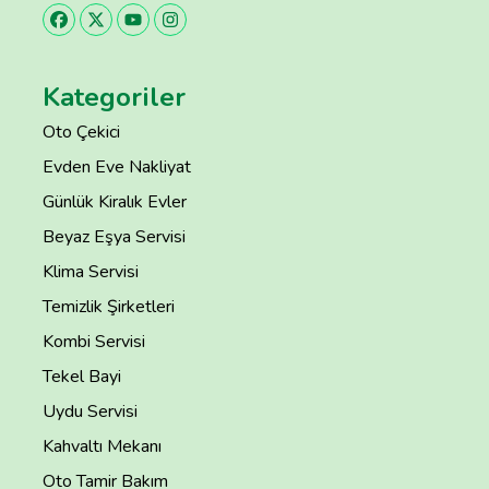
Kategoriler
Oto Çekici
Evden Eve Nakliyat
Günlük Kiralık Evler
Beyaz Eşya Servisi
Klima Servisi
Temizlik Şirketleri
Kombi Servisi
Tekel Bayi
Uydu Servisi
Kahvaltı Mekanı
Oto Tamir Bakım