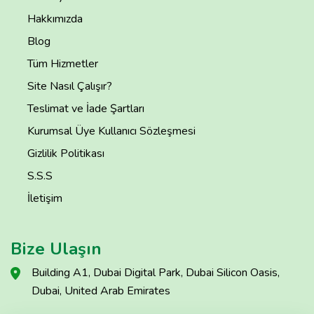
Hakkımızda
Blog
Tüm Hizmetler
Site Nasıl Çalışır?
Teslimat ve İade Şartları
Kurumsal Üye Kullanıcı Sözleşmesi
Gizlilik Politikası
S.S.S
İletişim
Bize Ulaşın
Building A1, Dubai Digital Park, Dubai Silicon Oasis,
Dubai, United Arab Emirates