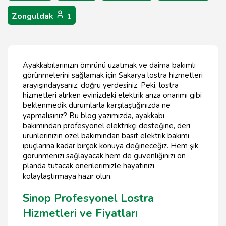
Zonguldak
1
Ayakkabılarınızın ömrünü uzatmak ve daima bakımlı
görünmelerini sağlamak için Sakarya lostra hizmetleri
arayışındaysanız, doğru yerdesiniz. Peki, lostra
hizmetleri alırken evinizdeki elektrik arıza onarımı gibi
beklenmedik durumlarla karşılaştığınızda ne
yapmalısınız? Bu blog yazımızda, ayakkabı
bakımından profesyonel elektrikçi desteğine, deri
ürünlerinizin özel bakımından basit elektrik bakımı
ipuçlarına kadar birçok konuya değineceğiz. Hem şık
görünmenizi sağlayacak hem de güvenliğinizi ön
planda tutacak önerilerimizle hayatınızı
kolaylaştırmaya hazır olun.
Sinop Profesyonel Lostra
Hizmetleri ve Fiyatları