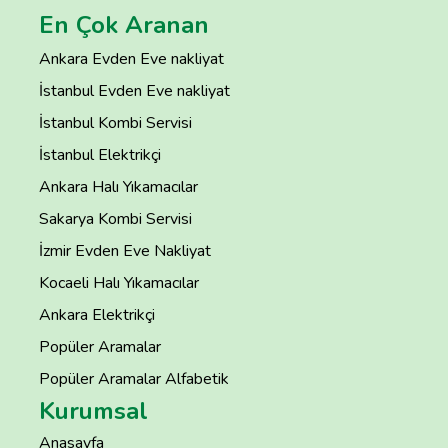
En Çok Aranan
Ankara Evden Eve nakliyat
İstanbul Evden Eve nakliyat
İstanbul Kombi Servisi
İstanbul Elektrikçi
Ankara Halı Yıkamacılar
Sakarya Kombi Servisi
İzmir Evden Eve Nakliyat
Kocaeli Halı Yıkamacılar
Ankara Elektrikçi
Popüler Aramalar
Popüler Aramalar Alfabetik
Kurumsal
Anasayfa