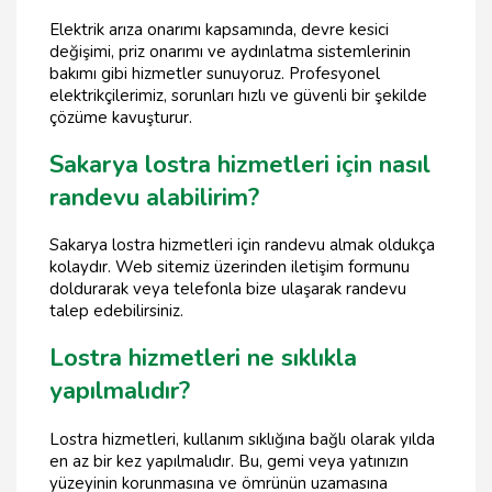
Elektrik arıza onarımı kapsamında, devre kesici
değişimi, priz onarımı ve aydınlatma sistemlerinin
bakımı gibi hizmetler sunuyoruz. Profesyonel
elektrikçilerimiz, sorunları hızlı ve güvenli bir şekilde
çözüme kavuşturur.
Sakarya lostra hizmetleri için nasıl
randevu alabilirim?
Sakarya lostra hizmetleri için randevu almak oldukça
kolaydır. Web sitemiz üzerinden iletişim formunu
doldurarak veya telefonla bize ulaşarak randevu
talep edebilirsiniz.
Lostra hizmetleri ne sıklıkla
yapılmalıdır?
Lostra hizmetleri, kullanım sıklığına bağlı olarak yılda
en az bir kez yapılmalıdır. Bu, gemi veya yatınızın
yüzeyinin korunmasına ve ömrünün uzamasına