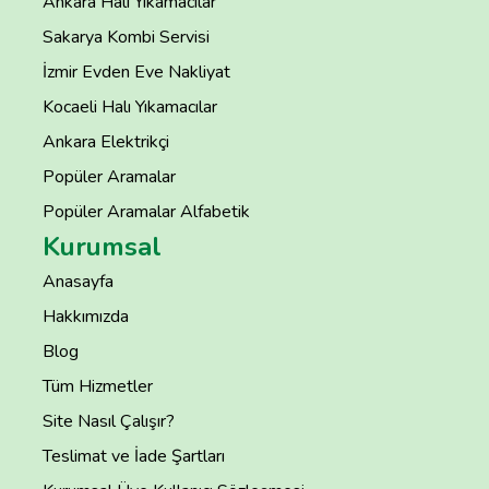
Ankara Halı Yıkamacılar
Sakarya Kombi Servisi
İzmir Evden Eve Nakliyat
Kocaeli Halı Yıkamacılar
Ankara Elektrikçi
Popüler Aramalar
Popüler Aramalar Alfabetik
Kurumsal
Anasayfa
Hakkımızda
Blog
Tüm Hizmetler
Site Nasıl Çalışır?
Teslimat ve İade Şartları