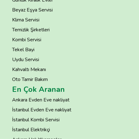
Beyaz Eşya Servisi
Klima Servisi
Temizlik Şirketleri
Kombi Servisi
Tekel Bayi
Uydu Servisi
Kahvaltı Mekanı
Oto Tamir Bakım
En Çok Aranan
Ankara Evden Eve nakliyat
İstanbul Evden Eve nakliyat
İstanbul Kombi Servisi
İstanbul Elektrikçi