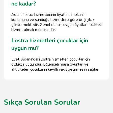
ne kadar?
Adana lostra hizmetlerinin fiyatları, mekanın
konumuna ve sunduğu hizmetlere göre değişiklik
göstermektedir. Genel olarak, uygun fiyatlarla kaliteli
hizmet almak mümkündür.
Lostra hizmetleri çocuklar için
uygun mu?
Evet, Adana'daki lostra hizmetleri çocuklar için
oldukça uygundur. Eğlenceli masa oyunları ve
aktiviteler, çocukların keyifli vakit geçirmesini sağlar.
Sıkça Sorulan Sorular