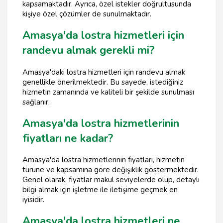
kapsamaktadır. Ayrıca, özel istekler doğrultusunda
kişiye özel çözümler de sunulmaktadır.
Amasya'da lostra hizmetleri için
randevu almak gerekli mi?
Amasya'daki lostra hizmetleri için randevu almak
genellikle önerilmektedir. Bu sayede, istediğiniz
hizmetin zamanında ve kaliteli bir şekilde sunulması
sağlanır.
Amasya'da lostra hizmetlerinin
fiyatları ne kadar?
Amasya'da lostra hizmetlerinin fiyatları, hizmetin
türüne ve kapsamına göre değişiklik göstermektedir.
Genel olarak, fiyatlar makul seviyelerde olup, detaylı
bilgi almak için işletme ile iletişime geçmek en
iyisidir.
Amasya'da lostra hizmetleri ne