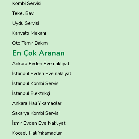
Kombi Servisi
Tekel Bayi
Uydu Servisi
Kahvaltı Mekanı
Oto Tamir Bakım
En Çok Aranan
Ankara Evden Eve nakliyat
İstanbul Evden Eve nakliyat
İstanbul Kombi Servisi
İstanbul Elektrikçi
Ankara Halı Yıkamacılar
Sakarya Kombi Servisi
İzmir Evden Eve Nakliyat
Kocaeli Halı Yıkamacılar