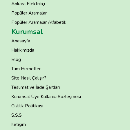
Ankara Elektrikçi
Popüler Aramalar
Popüler Aramalar Alfabetik
Kurumsal
Anasayfa
Hakkımızda
Blog
Tüm Hizmetler
Site Nasıl Çalışır?
Teslimat ve İade Şartları
Kurumsal Üye Kullanıcı Sözleşmesi
Gizlilik Politikası
S.S.S
İletişim