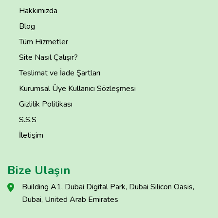
Hakkımızda
Blog
Tüm Hizmetler
Site Nasıl Çalışır?
Teslimat ve İade Şartları
Kurumsal Üye Kullanıcı Sözleşmesi
Gizlilik Politikası
S.S.S
İletişim
Bize Ulaşın
Building A1, Dubai Digital Park, Dubai Silicon Oasis,
Dubai, United Arab Emirates