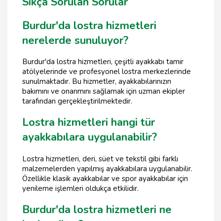
Sıkça Sorulan Sorular
Burdur'da lostra hizmetleri
nerelerde sunuluyor?
Burdur'da lostra hizmetleri, çeşitli ayakkabı tamir
atölyelerinde ve profesyonel lostra merkezlerinde
sunulmaktadır. Bu hizmetler, ayakkabılarınızın
bakımını ve onarımını sağlamak için uzman ekipler
tarafından gerçekleştirilmektedir.
Lostra hizmetleri hangi tür
ayakkabılara uygulanabilir?
Lostra hizmetleri, deri, süet ve tekstil gibi farklı
malzemelerden yapılmış ayakkabılara uygulanabilir.
Özellikle klasik ayakkabılar ve spor ayakkabılar için
yenileme işlemleri oldukça etkilidir.
Burdur'da lostra hizmetleri ne