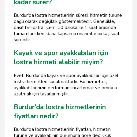
kadar sürer?
Burdur'da lostra hizmetlerinin süresi, hizmetin türüne
bağlı olarak değişiklik göstermektedir. Genellikle,
basit bir lostra işlemi 30 dakika ile 1 saat arasında
tamamlanırken, daha kapsamlı onarımlar birkaç saat
sürebilir.
Kayak ve spor ayakkabıları için
lostra hizmeti alabilir miyim?
Evet, Burdur'da kayak ve spor ayakkabıları için özel
lostra hizmetleri sunulmaktadır. Bu hizmetler,
ayakkabılarınızın performansını artırmak ve ömrünü
uzatmak için tasarlanmıştır.
Burdur'da lostra hizmetlerinin
fiyatları nedir?
Burdur'da lostra hizmetlerinin fiyatları, hizmetin
türüne ve ayakkabının durumuna göre değişiklik