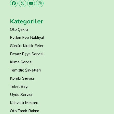
Kategoriler
Oto Çekici
Evden Eve Nakliyat
Günlük Kiralık Evler
Beyaz Eşya Servisi
Klima Servisi
Temizlik Şirketleri
Kombi Servisi
Tekel Bayi
Uydu Servisi
Kahvaltı Mekanı
Oto Tamir Bakım