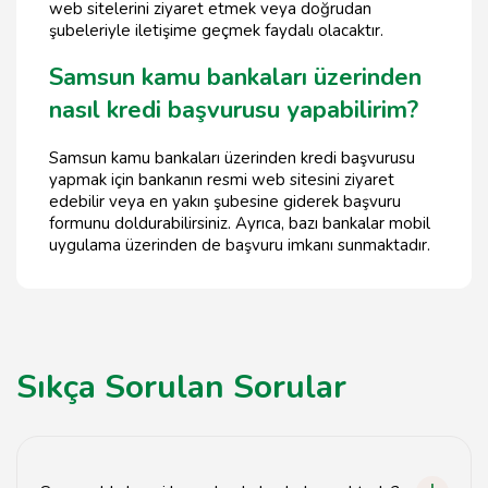
web sitelerini ziyaret etmek veya doğrudan
şubeleriyle iletişime geçmek faydalı olacaktır.
Samsun kamu bankaları üzerinden
nasıl kredi başvurusu yapabilirim?
Samsun kamu bankaları üzerinden kredi başvurusu
yapmak için bankanın resmi web sitesini ziyaret
edebilir veya en yakın şubesine giderek başvuru
formunu doldurabilirsiniz. Ayrıca, bazı bankalar mobil
uygulama üzerinden de başvuru imkanı sunmaktadır.
Sıkça Sorulan Sorular