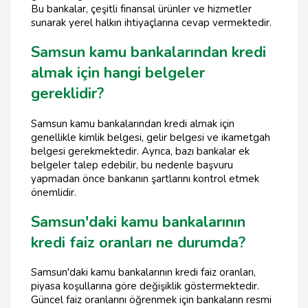
Bu bankalar, çeşitli finansal ürünler ve hizmetler
sunarak yerel halkın ihtiyaçlarına cevap vermektedir.
Samsun kamu bankalarından kredi
almak için hangi belgeler
gereklidir?
Samsun kamu bankalarından kredi almak için
genellikle kimlik belgesi, gelir belgesi ve ikametgah
belgesi gerekmektedir. Ayrıca, bazı bankalar ek
belgeler talep edebilir, bu nedenle başvuru
yapmadan önce bankanın şartlarını kontrol etmek
önemlidir.
Samsun'daki kamu bankalarının
kredi faiz oranları ne durumda?
Samsun'daki kamu bankalarının kredi faiz oranları,
piyasa koşullarına göre değişiklik göstermektedir.
Güncel faiz oranlarını öğrenmek için bankaların resmi