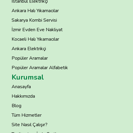
İstanbul Elektrikçi
Ankara Halı Yıkamacılar
Sakarya Kombi Servisi
İzmir Evden Eve Nakliyat
Kocaeli Halı Yıkamacılar
Ankara Elektrikçi
Popüler Aramalar
Popüler Aramalar Alfabetik
Kurumsal
Anasayfa
Hakkımızda
Blog
Tüm Hizmetler
Site Nasıl Çalışır?