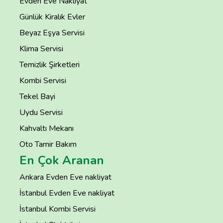
Evden Eve Nakliyat
Günlük Kiralık Evler
Beyaz Eşya Servisi
Klima Servisi
Temizlik Şirketleri
Kombi Servisi
Tekel Bayi
Uydu Servisi
Kahvaltı Mekanı
Oto Tamir Bakım
En Çok Aranan
Ankara Evden Eve nakliyat
İstanbul Evden Eve nakliyat
İstanbul Kombi Servisi