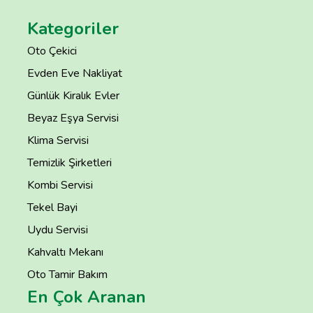
Kategoriler
Oto Çekici
Evden Eve Nakliyat
Günlük Kiralık Evler
Beyaz Eşya Servisi
Klima Servisi
Temizlik Şirketleri
Kombi Servisi
Tekel Bayi
Uydu Servisi
Kahvaltı Mekanı
Oto Tamir Bakım
En Çok Aranan