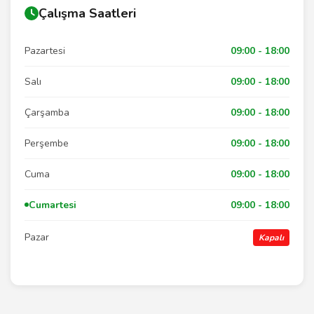
Çalışma Saatleri
Pazartesi
09:00 - 18:00
Salı
09:00 - 18:00
Çarşamba
09:00 - 18:00
Perşembe
09:00 - 18:00
Cuma
09:00 - 18:00
Cumartesi
09:00 - 18:00
Pazar
Kapalı