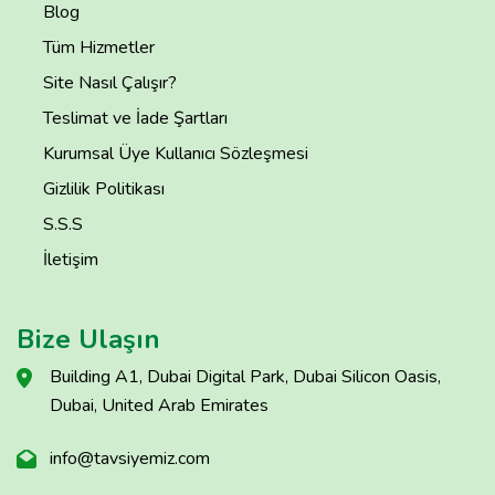
Blog
Tüm Hizmetler
Site Nasıl Çalışır?
Teslimat ve İade Şartları
Kurumsal Üye Kullanıcı Sözleşmesi
Gizlilik Politikası
S.S.S
İletişim
Bize Ulaşın
Building A1, Dubai Digital Park, Dubai Silicon Oasis,
Dubai, United Arab Emirates
info@tavsiyemiz.com