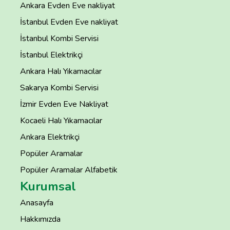
Ankara Evden Eve nakliyat
İstanbul Evden Eve nakliyat
İstanbul Kombi Servisi
İstanbul Elektrikçi
Ankara Halı Yıkamacılar
Sakarya Kombi Servisi
İzmir Evden Eve Nakliyat
Kocaeli Halı Yıkamacılar
Ankara Elektrikçi
Popüler Aramalar
Popüler Aramalar Alfabetik
Kurumsal
Anasayfa
Hakkımızda