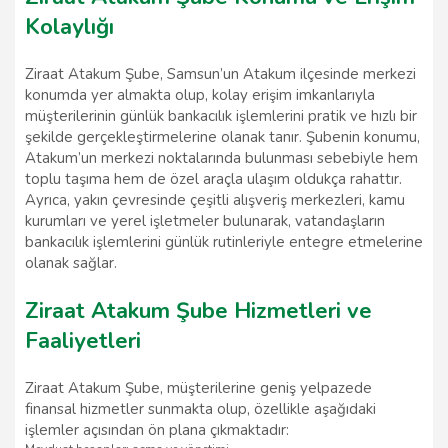
Kolaylığı
Ziraat Atakum Şube, Samsun’un Atakum ilçesinde merkezi
konumda yer almakta olup, kolay erişim imkanlarıyla
müşterilerinin günlük bankacılık işlemlerini pratik ve hızlı bir
şekilde gerçekleştirmelerine olanak tanır. Şubenin konumu,
Atakum’un merkezi noktalarında bulunması sebebiyle hem
toplu taşıma hem de özel araçla ulaşım oldukça rahattır.
Ayrıca, yakın çevresinde çeşitli alışveriş merkezleri, kamu
kurumları ve yerel işletmeler bulunarak, vatandaşların
bankacılık işlemlerini günlük rutinleriyle entegre etmelerine
olanak sağlar.
Ziraat Atakum Şube Hizmetleri ve
Faaliyetleri
Ziraat Atakum Şube, müşterilerine geniş yelpazede
finansal hizmetler sunmakta olup, özellikle aşağıdaki
işlemler açısından ön plana çıkmaktadır: