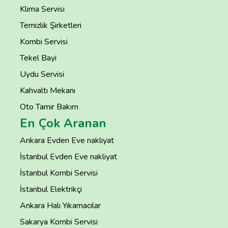
Klima Servisi
Temizlik Şirketleri
Kombi Servisi
Tekel Bayi
Uydu Servisi
Kahvaltı Mekanı
Oto Tamir Bakım
En Çok Aranan
Ankara Evden Eve nakliyat
İstanbul Evden Eve nakliyat
İstanbul Kombi Servisi
İstanbul Elektrikçi
Ankara Halı Yıkamacılar
Sakarya Kombi Servisi