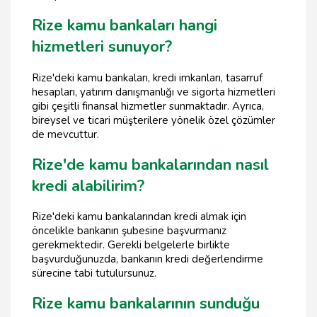
Rize kamu bankaları hangi
hizmetleri sunuyor?
Rize'deki kamu bankaları, kredi imkanları, tasarruf
hesapları, yatırım danışmanlığı ve sigorta hizmetleri
gibi çeşitli finansal hizmetler sunmaktadır. Ayrıca,
bireysel ve ticari müşterilere yönelik özel çözümler
de mevcuttur.
Rize'de kamu bankalarından nasıl
kredi alabilirim?
Rize'deki kamu bankalarından kredi almak için
öncelikle bankanın şubesine başvurmanız
gerekmektedir. Gerekli belgelerle birlikte
başvurduğunuzda, bankanın kredi değerlendirme
sürecine tabi tutulursunuz.
Rize kamu bankalarının sunduğu