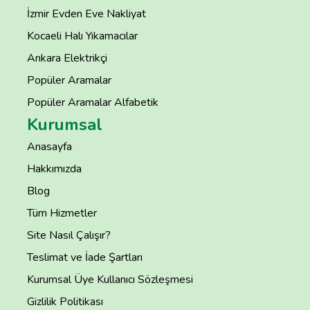
İzmir Evden Eve Nakliyat
Kocaeli Halı Yıkamacılar
Ankara Elektrikçi
Popüler Aramalar
Popüler Aramalar Alfabetik
Kurumsal
Anasayfa
Hakkımızda
Blog
Tüm Hizmetler
Site Nasıl Çalışır?
Teslimat ve İade Şartları
Kurumsal Üye Kullanıcı Sözleşmesi
Gizlilik Politikası