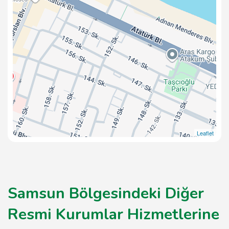
Leaflet
Samsun Bölgesindeki Diğer
Resmi Kurumlar Hizmetlerine