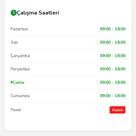
Çalışma Saatleri
Pazartesi
09:00 - 18:00
Salı
09:00 - 18:00
Çarşamba
09:00 - 18:00
Perşembe
09:00 - 18:00
Cuma
09:00 - 18:00
Cumartesi
09:00 - 18:00
Pazar
Kapalı