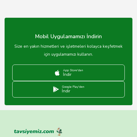
Mobil Uygulamamızı İndirin
Size en yakın hizmetleri ve işletmeleri kolayca keşfetmek
için uygulamamızı kullanın.
App Store'dan
İndir
Google Play'den
İndir