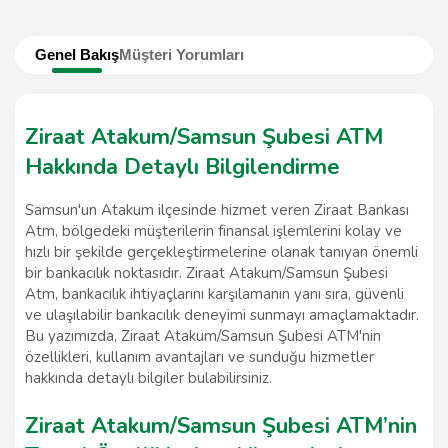
Genel Bakış
Müşteri Yorumları
Ziraat Atakum/Samsun Şubesi ATM
Hakkında Detaylı Bilgilendirme
Samsun'un Atakum ilçesinde hizmet veren Ziraat Bankası
Atm, bölgedeki müşterilerin finansal işlemlerini kolay ve
hızlı bir şekilde gerçekleştirmelerine olanak tanıyan önemli
bir bankacılık noktasıdır. Ziraat Atakum/Samsun Şubesi
Atm, bankacılık ihtiyaçlarını karşılamanın yanı sıra, güvenli
ve ulaşılabilir bankacılık deneyimi sunmayı amaçlamaktadır.
Bu yazımızda, Ziraat Atakum/Samsun Şubesi ATM'nin
özellikleri, kullanım avantajları ve sunduğu hizmetler
hakkında detaylı bilgiler bulabilirsiniz.
Ziraat Atakum/Samsun Şubesi ATM’nin