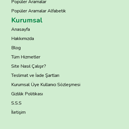
Popüler Aramalar
Popüler Aramalar Alfabetik
Kurumsal
Anasayfa
Hakkımızda
Blog
Tüm Hizmetler
Site Nasıl Çalışır?
Teslimat ve İade Şartları
Kurumsal Üye Kullanıcı Sözleşmesi
Gizlilik Politikası
S.S.S
İletişim