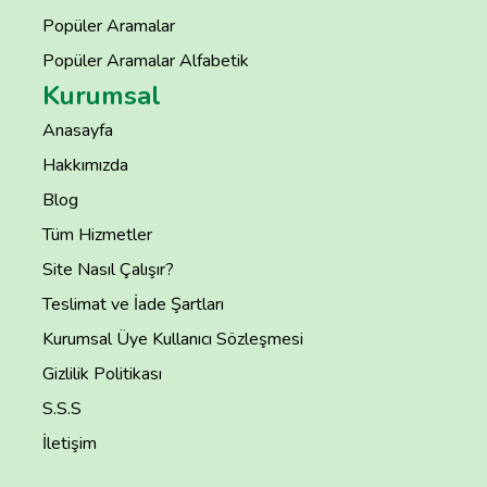
Popüler Aramalar
Popüler Aramalar Alfabetik
Kurumsal
Anasayfa
Hakkımızda
Blog
Tüm Hizmetler
Site Nasıl Çalışır?
Teslimat ve İade Şartları
Kurumsal Üye Kullanıcı Sözleşmesi
Gizlilik Politikası
S.S.S
İletişim