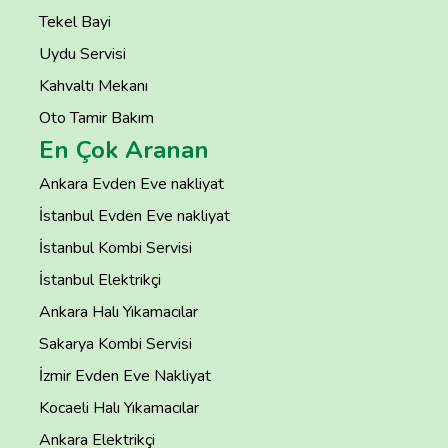
Tekel Bayi
Uydu Servisi
Kahvaltı Mekanı
Oto Tamir Bakım
En Çok Aranan
Ankara Evden Eve nakliyat
İstanbul Evden Eve nakliyat
İstanbul Kombi Servisi
İstanbul Elektrikçi
Ankara Halı Yıkamacılar
Sakarya Kombi Servisi
İzmir Evden Eve Nakliyat
Kocaeli Halı Yıkamacılar
Ankara Elektrikçi