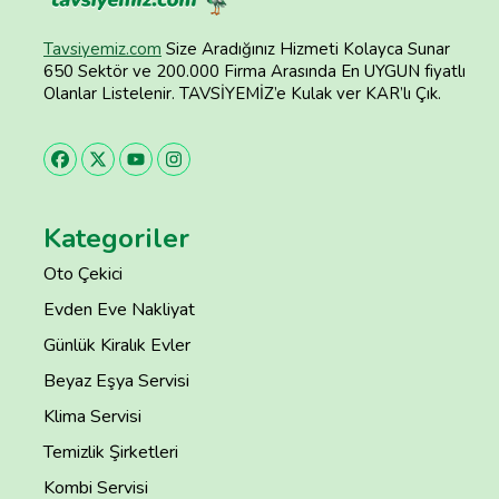
Tavsiyemiz.com
Size Aradığınız Hizmeti Kolayca Sunar
650 Sektör ve 200.000 Firma Arasında En UYGUN fiyatlı
Olanlar Listelenir. TAVSİYEMİZ’e Kulak ver KAR’lı Çık.
Kategoriler
Oto Çekici
Evden Eve Nakliyat
Günlük Kiralık Evler
Beyaz Eşya Servisi
Klima Servisi
Temizlik Şirketleri
Kombi Servisi