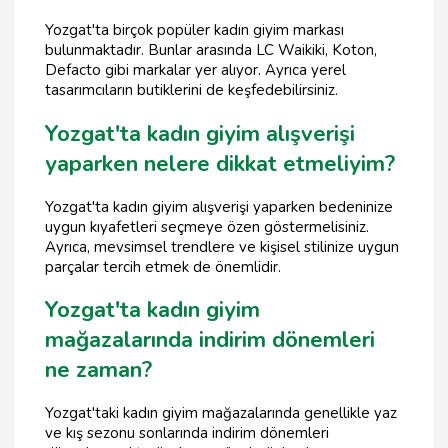
Yozgat'ta birçok popüler kadın giyim markası
bulunmaktadır. Bunlar arasında LC Waikiki, Koton,
Defacto gibi markalar yer alıyor. Ayrıca yerel
tasarımcıların butiklerini de keşfedebilirsiniz.
Yozgat'ta kadın giyim alışverişi
yaparken nelere dikkat etmeliyim?
Yozgat'ta kadın giyim alışverişi yaparken bedeninize
uygun kıyafetleri seçmeye özen göstermelisiniz.
Ayrıca, mevsimsel trendlere ve kişisel stilinize uygun
parçalar tercih etmek de önemlidir.
Yozgat'ta kadın giyim
mağazalarında indirim dönemleri
ne zaman?
Yozgat'taki kadın giyim mağazalarında genellikle yaz
ve kış sezonu sonlarında indirim dönemleri