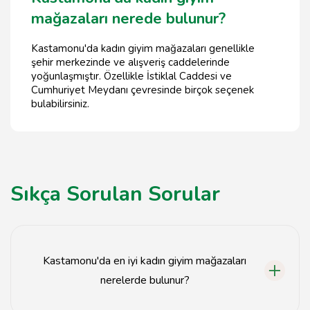
mağazaları nerede bulunur?
Kastamonu'da kadın giyim mağazaları genellikle
şehir merkezinde ve alışveriş caddelerinde
yoğunlaşmıştır. Özellikle İstiklal Caddesi ve
Cumhuriyet Meydanı çevresinde birçok seçenek
bulabilirsiniz.
Sıkça Sorulan Sorular
Kastamonu'da en iyi kadın giyim mağazaları
nerelerde bulunur?