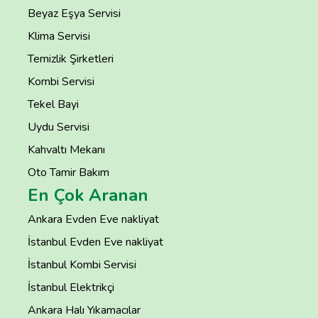
Beyaz Eşya Servisi
Klima Servisi
Temizlik Şirketleri
Kombi Servisi
Tekel Bayi
Uydu Servisi
Kahvaltı Mekanı
Oto Tamir Bakım
En Çok Aranan
Ankara Evden Eve nakliyat
İstanbul Evden Eve nakliyat
İstanbul Kombi Servisi
İstanbul Elektrikçi
Ankara Halı Yıkamacılar