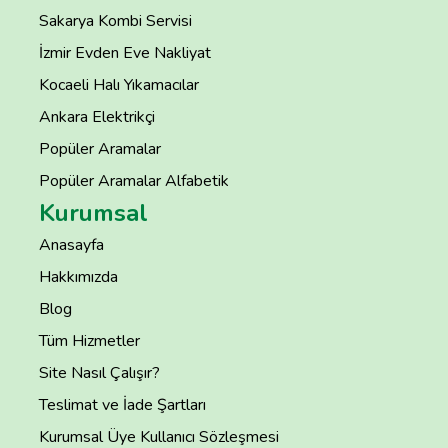
Sakarya Kombi Servisi
İzmir Evden Eve Nakliyat
Kocaeli Halı Yıkamacılar
Ankara Elektrikçi
Popüler Aramalar
Popüler Aramalar Alfabetik
Kurumsal
Anasayfa
Hakkımızda
Blog
Tüm Hizmetler
Site Nasıl Çalışır?
Teslimat ve İade Şartları
Kurumsal Üye Kullanıcı Sözleşmesi