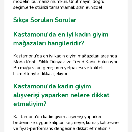
modelini bulmanız mümkün. Unutmayın, doğru
seçimlerle stilinizi tamamlamak sizin elinizde!
Sıkça Sorulan Sorular
Kastamonu'da en iyi kadın giyim
mağazaları hangileridir?
Kastamonu'da en iyi kadın giyim mağazaları arasında
Moda Kenti, Şıklık Dünyası ve Trend Kadın bulunuyor.
Bu mağazalar, geniş ürün yelpazesi ve kaliteli
hizmetleriyle dikkat çekiyor.
Kastamonu'da kadın giyim
alışverişi yaparken nelere dikkat
etmeliyim?
Kastamonu'da kadın giyim alışverişi yaparken
bedeninize uygun kalıpları seçmeye, kumaş kalitesine
ve fiyat-performans dengesine dikkat etmelisiniz.