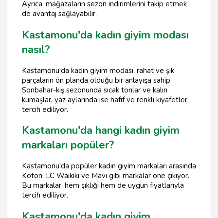
Ayrıca, mağazaların sezon indirimlerini takip etmek
de avantaj sağlayabilir.
Kastamonu'da kadın giyim modası
nasıl?
Kastamonu'da kadın giyim modası, rahat ve şık
parçaların ön planda olduğu bir anlayışa sahip.
Sonbahar-kış sezonunda sıcak tonlar ve kalın
kumaşlar, yaz aylarında ise hafif ve renkli kıyafetler
tercih ediliyor.
Kastamonu'da hangi kadın giyim
markaları popüler?
Kastamonu'da popüler kadın giyim markaları arasında
Koton, LC Waikiki ve Mavi gibi markalar öne çıkıyor.
Bu markalar, hem şıklığı hem de uygun fiyatlarıyla
tercih ediliyor.
Kastamonu'da kadın giyim