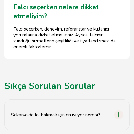
Falcı seçerken nelere dikkat
etmeliyim?
Falcı seçerken, deneyim, referanslar ve kullanıcı
yorumlarına dikkat etmelisiniz. Ayrıca, falcının
sunduğu hizmetlerin çeşitliliği ve fiyatlandırması da
önemli faktörlerdir.
Sıkça Sorulan Sorular
Sakarya'da fal bakmak için en iyi yer neresi?