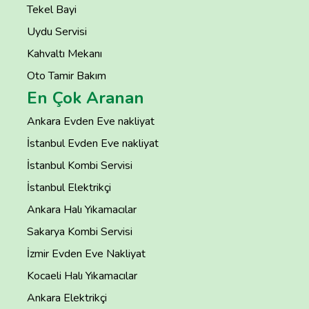
Tekel Bayi
Uydu Servisi
Kahvaltı Mekanı
Oto Tamir Bakım
En Çok Aranan
Ankara Evden Eve nakliyat
İstanbul Evden Eve nakliyat
İstanbul Kombi Servisi
İstanbul Elektrikçi
Ankara Halı Yıkamacılar
Sakarya Kombi Servisi
İzmir Evden Eve Nakliyat
Kocaeli Halı Yıkamacılar
Ankara Elektrikçi