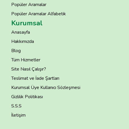
Popüler Aramalar
Popüler Aramalar Alfabetik
Kurumsal
Anasayfa
Hakkımızda
Blog
Tüm Hizmetler
Site Nasıl Çalışır?
Teslimat ve İade Şartları
Kurumsal Üye Kullanıcı Sözleşmesi
Gizlilik Politikası
S.S.S
İletişim