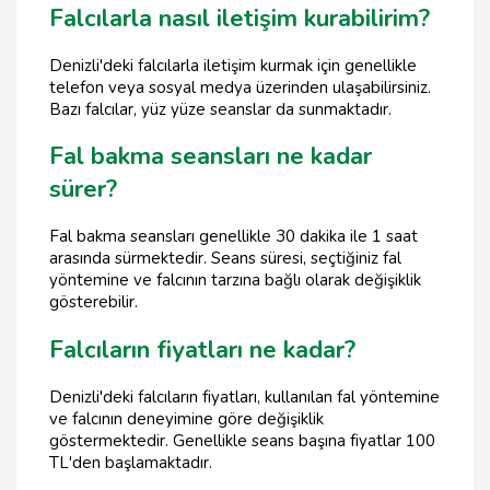
Falcılarla nasıl iletişim kurabilirim?
Denizli'deki falcılarla iletişim kurmak için genellikle
telefon veya sosyal medya üzerinden ulaşabilirsiniz.
Bazı falcılar, yüz yüze seanslar da sunmaktadır.
Fal bakma seansları ne kadar
sürer?
Fal bakma seansları genellikle 30 dakika ile 1 saat
arasında sürmektedir. Seans süresi, seçtiğiniz fal
yöntemine ve falcının tarzına bağlı olarak değişiklik
gösterebilir.
Falcıların fiyatları ne kadar?
Denizli'deki falcıların fiyatları, kullanılan fal yöntemine
ve falcının deneyimine göre değişiklik
göstermektedir. Genellikle seans başına fiyatlar 100
TL'den başlamaktadır.