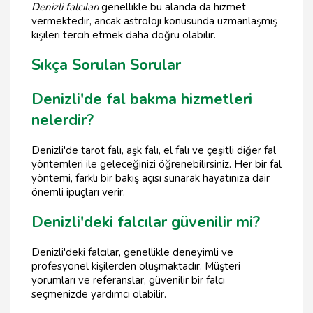
Denizli falcıları
genellikle bu alanda da hizmet
vermektedir, ancak astroloji konusunda uzmanlaşmış
kişileri tercih etmek daha doğru olabilir.
Sıkça Sorulan Sorular
Denizli'de fal bakma hizmetleri
nelerdir?
Denizli'de tarot falı, aşk falı, el falı ve çeşitli diğer fal
yöntemleri ile geleceğinizi öğrenebilirsiniz. Her bir fal
yöntemi, farklı bir bakış açısı sunarak hayatınıza dair
önemli ipuçları verir.
Denizli'deki falcılar güvenilir mi?
Denizli'deki falcılar, genellikle deneyimli ve
profesyonel kişilerden oluşmaktadır. Müşteri
yorumları ve referanslar, güvenilir bir falcı
seçmenizde yardımcı olabilir.