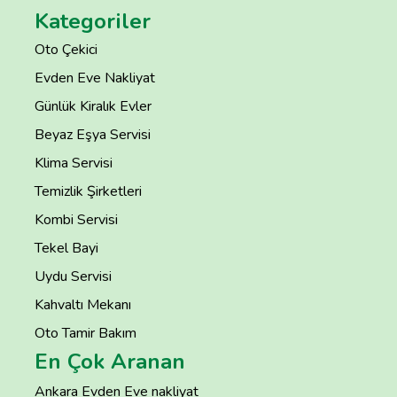
Kategoriler
Oto Çekici
Evden Eve Nakliyat
Günlük Kiralık Evler
Beyaz Eşya Servisi
Klima Servisi
Temizlik Şirketleri
Kombi Servisi
Tekel Bayi
Uydu Servisi
Kahvaltı Mekanı
Oto Tamir Bakım
En Çok Aranan
Ankara Evden Eve nakliyat