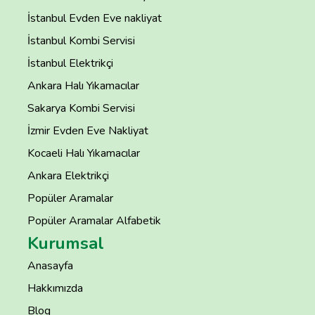
İstanbul Evden Eve nakliyat
İstanbul Kombi Servisi
İstanbul Elektrikçi
Ankara Halı Yıkamacılar
Sakarya Kombi Servisi
İzmir Evden Eve Nakliyat
Kocaeli Halı Yıkamacılar
Ankara Elektrikçi
Popüler Aramalar
Popüler Aramalar Alfabetik
Kurumsal
Anasayfa
Hakkımızda
Blog