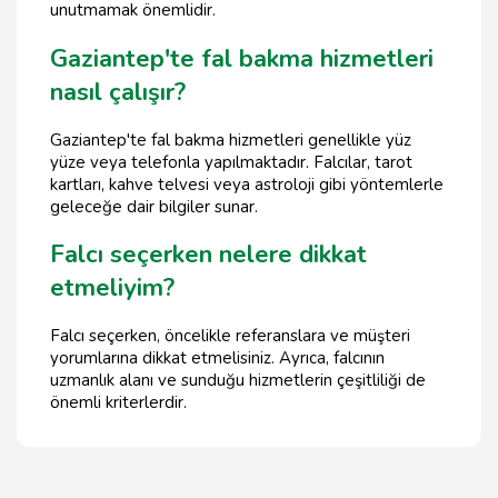
unutmamak önemlidir.
Gaziantep'te fal bakma hizmetleri
nasıl çalışır?
Gaziantep'te fal bakma hizmetleri genellikle yüz
yüze veya telefonla yapılmaktadır. Falcılar, tarot
kartları, kahve telvesi veya astroloji gibi yöntemlerle
geleceğe dair bilgiler sunar.
Falcı seçerken nelere dikkat
etmeliyim?
Falcı seçerken, öncelikle referanslara ve müşteri
yorumlarına dikkat etmelisiniz. Ayrıca, falcının
uzmanlık alanı ve sunduğu hizmetlerin çeşitliliği de
önemli kriterlerdir.