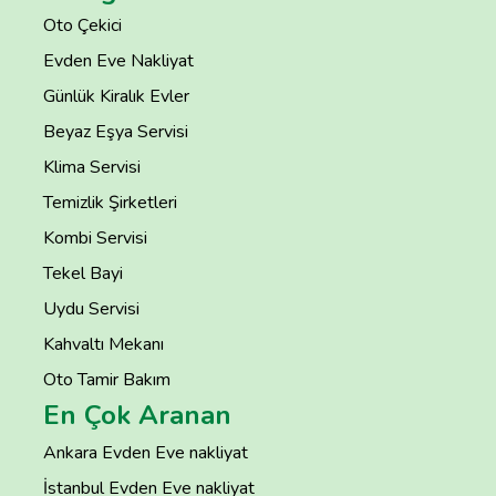
Oto Çekici
Evden Eve Nakliyat
Günlük Kiralık Evler
Beyaz Eşya Servisi
Klima Servisi
Temizlik Şirketleri
Kombi Servisi
Tekel Bayi
Uydu Servisi
Kahvaltı Mekanı
Oto Tamir Bakım
En Çok Aranan
Ankara Evden Eve nakliyat
İstanbul Evden Eve nakliyat