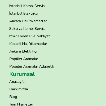
İstanbul Kombi Servisi
İstanbul Elektrikçi
Ankara Halı Yıkamacılar
Sakarya Kombi Servisi
İzmir Evden Eve Nakliyat
Kocaeli Halı Yıkamacılar
Ankara Elektrikçi
Popüler Aramalar
Popüler Aramalar Alfabetik
Kurumsal
Anasayfa
Hakkımızda
Blog
Tüm Hizmetler