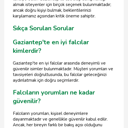
almak isteyenler için birçok seçenek bulunmaktadır;
ancak doğru kişiyi bulmak, beklentilerinizi
karşılamanız açısından kritik öneme sahiptir.
Sıkça Sorulan Sorular
Gaziantep'te en iyi falcılar
kimlerdir?
Gaziantep'te en iyi falcılar arasında deneyimli ve
güvenilir isimler bulunmaktadır. Müşteri yorumları ve
tavsiyeleri doğrultusunda, bu falcılar geleceğinizi
aydınlatmak için doğru seçimlerdir.
Falcıların yorumları ne kadar
güvenilir?
Falcıların yorumları, kişisel deneyimlere
dayanmaktadır ve genellikle güvenilir kabul edilir.
Ancak, her bireyin farklı bir bakış açısı olduğunu