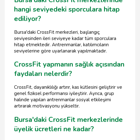
hangi seviyedeki sporculara hitap
ediliyor?
Bursa'daki CrossFit merkezleri, başlangıç
seviyesinden ileri seviyeye kadar tüm sporculara
hitap etmektedir. Antrenmanlar, katılımcıların
seviyelerine göre uyarlanarak yapılmaktadır.
CrossFit yapmanın sağlık açısından
faydaları nelerdir?
CrossFit, dayanıklılığı artırır, kas kütlesini geliştirir ve
genel fiziksel performansı iyileştirir. Ayrıca, grup
halinde yapılan antrenmanlar sosyal etkileşimi
artırarak motivasyonu yükseltir.
Bursa'daki CrossFit merkezlerinde
üyelik ücretleri ne kadar?