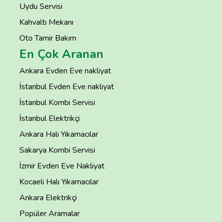
Uydu Servisi
Kahvaltı Mekanı
Oto Tamir Bakım
En Çok Aranan
Ankara Evden Eve nakliyat
İstanbul Evden Eve nakliyat
İstanbul Kombi Servisi
İstanbul Elektrikçi
Ankara Halı Yıkamacılar
Sakarya Kombi Servisi
İzmir Evden Eve Nakliyat
Kocaeli Halı Yıkamacılar
Ankara Elektrikçi
Popüler Aramalar