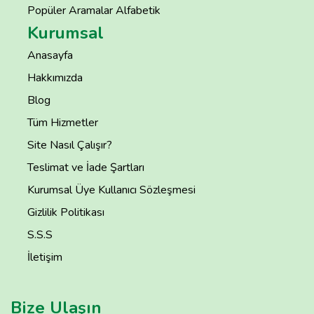
Popüler Aramalar Alfabetik
Kurumsal
Anasayfa
Hakkımızda
Blog
Tüm Hizmetler
Site Nasıl Çalışır?
Teslimat ve İade Şartları
Kurumsal Üye Kullanıcı Sözleşmesi
Gizlilik Politikası
S.S.S
İletişim
Bize Ulaşın