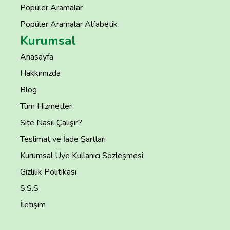
Popüler Aramalar
Popüler Aramalar Alfabetik
Kurumsal
Anasayfa
Hakkımızda
Blog
Tüm Hizmetler
Site Nasıl Çalışır?
Teslimat ve İade Şartları
Kurumsal Üye Kullanıcı Sözleşmesi
Gizlilik Politikası
S.S.S
İletişim