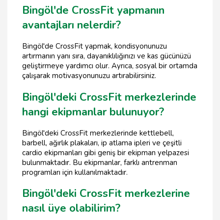
Bingöl'de CrossFit yapmanın
avantajları nelerdir?
Bingöl'de CrossFit yapmak, kondisyonunuzu
artırmanın yanı sıra, dayanıklılığınızı ve kas gücünüzü
geliştirmeye yardımcı olur. Ayrıca, sosyal bir ortamda
çalışarak motivasyonunuzu artırabilirsiniz.
Bingöl'deki CrossFit merkezlerinde
hangi ekipmanlar bulunuyor?
Bingöl'deki CrossFit merkezlerinde kettlebell,
barbell, ağırlık plakaları, ip atlama ipleri ve çeşitli
cardio ekipmanları gibi geniş bir ekipman yelpazesi
bulunmaktadır. Bu ekipmanlar, farklı antrenman
programları için kullanılmaktadır.
Bingöl'deki CrossFit merkezlerine
nasıl üye olabilirim?