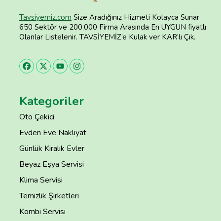
Tavsiyemiz.com
Size Aradığınız Hizmeti Kolayca Sunar
650 Sektör ve 200.000 Firma Arasında En UYGUN fiyatlı
Olanlar Listelenir. TAVSİYEMİZ’e Kulak ver KAR’lı Çık.
Kategoriler
Oto Çekici
Evden Eve Nakliyat
Günlük Kiralık Evler
Beyaz Eşya Servisi
Klima Servisi
Temizlik Şirketleri
Kombi Servisi