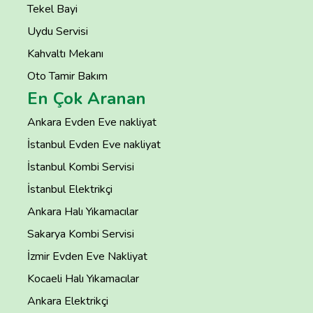
Tekel Bayi
Uydu Servisi
Kahvaltı Mekanı
Oto Tamir Bakım
En Çok Aranan
Ankara Evden Eve nakliyat
İstanbul Evden Eve nakliyat
İstanbul Kombi Servisi
İstanbul Elektrikçi
Ankara Halı Yıkamacılar
Sakarya Kombi Servisi
İzmir Evden Eve Nakliyat
Kocaeli Halı Yıkamacılar
Ankara Elektrikçi