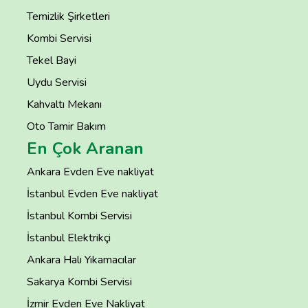
Temizlik Şirketleri
Kombi Servisi
Tekel Bayi
Uydu Servisi
Kahvaltı Mekanı
Oto Tamir Bakım
En Çok Aranan
Ankara Evden Eve nakliyat
İstanbul Evden Eve nakliyat
İstanbul Kombi Servisi
İstanbul Elektrikçi
Ankara Halı Yıkamacılar
Sakarya Kombi Servisi
İzmir Evden Eve Nakliyat