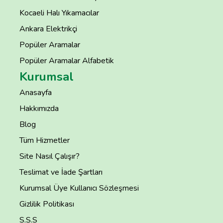
Kocaeli Halı Yıkamacılar
Ankara Elektrikçi
Popüler Aramalar
Popüler Aramalar Alfabetik
Kurumsal
Anasayfa
Hakkımızda
Blog
Tüm Hizmetler
Site Nasıl Çalışır?
Teslimat ve İade Şartları
Kurumsal Üye Kullanıcı Sözleşmesi
Gizlilik Politikası
S.S.S