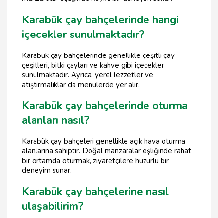
Karabük çay bahçelerinde hangi
içecekler sunulmaktadır?
Karabük çay bahçelerinde genellikle çeşitli çay
çeşitleri, bitki çayları ve kahve gibi içecekler
sunulmaktadır. Ayrıca, yerel lezzetler ve
atıştırmalıklar da menülerde yer alır.
Karabük çay bahçelerinde oturma
alanları nasıl?
Karabük çay bahçeleri genellikle açık hava oturma
alanlarına sahiptir. Doğal manzaralar eşliğinde rahat
bir ortamda oturmak, ziyaretçilere huzurlu bir
deneyim sunar.
Karabük çay bahçelerine nasıl
ulaşabilirim?