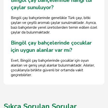
Bingöl çay bahçelerinde hangi tür
çaylar sunuluyor?
Bingöl çay bahçelerinde genellikle Türk çayı, bitki
çayları ve çeşitli aromalı çaylar sunulmaktadır. Ayrıca,
bazı bahçelerde yerel üreticilerden temin edilen özel
çaylar da bulunmaktadır.
Bingöl çay bahçelerinde çocuklar
için uygun alanlar var mı?
Evet, Bingöl çay bahçelerinde çocuklar için oyun
alanları ve geniş yeşil alanlar bulunmaktadır. Aileler,
çocuklarıyla birlikte güvenli bir ortamda vakit
geçirebilirler.
Sıkça Sorulan Sorular