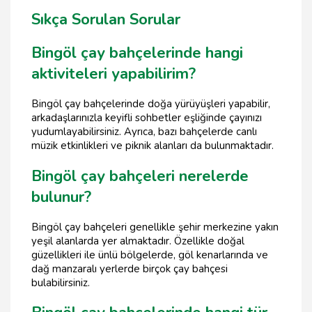
Sıkça Sorulan Sorular
Bingöl çay bahçelerinde hangi
aktiviteleri yapabilirim?
Bingöl çay bahçelerinde doğa yürüyüşleri yapabilir,
arkadaşlarınızla keyifli sohbetler eşliğinde çayınızı
yudumlayabilirsiniz. Ayrıca, bazı bahçelerde canlı
müzik etkinlikleri ve piknik alanları da bulunmaktadır.
Bingöl çay bahçeleri nerelerde
bulunur?
Bingöl çay bahçeleri genellikle şehir merkezine yakın
yeşil alanlarda yer almaktadır. Özellikle doğal
güzellikleri ile ünlü bölgelerde, göl kenarlarında ve
dağ manzaralı yerlerde birçok çay bahçesi
bulabilirsiniz.