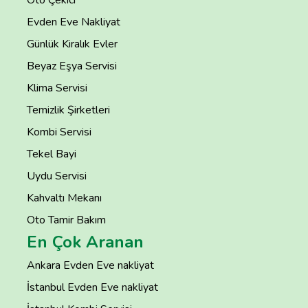
Evden Eve Nakliyat
Günlük Kiralık Evler
Beyaz Eşya Servisi
Klima Servisi
Temizlik Şirketleri
Kombi Servisi
Tekel Bayi
Uydu Servisi
Kahvaltı Mekanı
Oto Tamir Bakım
En Çok Aranan
Ankara Evden Eve nakliyat
İstanbul Evden Eve nakliyat