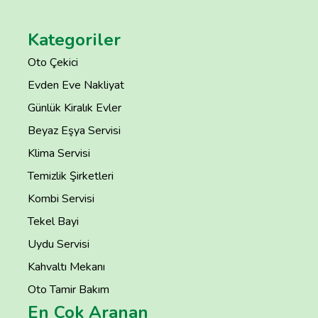
Kategoriler
Oto Çekici
Evden Eve Nakliyat
Günlük Kiralık Evler
Beyaz Eşya Servisi
Klima Servisi
Temizlik Şirketleri
Kombi Servisi
Tekel Bayi
Uydu Servisi
Kahvaltı Mekanı
Oto Tamir Bakım
En Çok Aranan