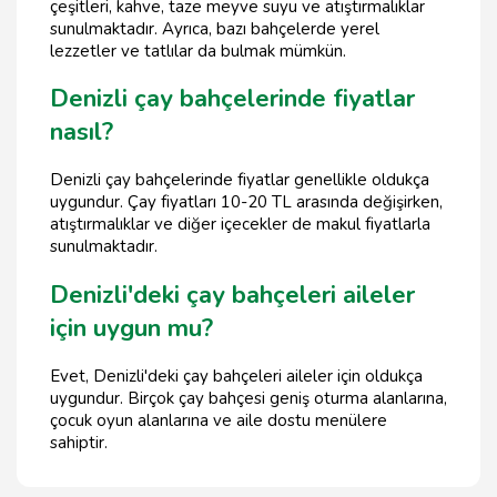
çeşitleri, kahve, taze meyve suyu ve atıştırmalıklar
sunulmaktadır. Ayrıca, bazı bahçelerde yerel
lezzetler ve tatlılar da bulmak mümkün.
Denizli çay bahçelerinde fiyatlar
nasıl?
Denizli çay bahçelerinde fiyatlar genellikle oldukça
uygundur. Çay fiyatları 10-20 TL arasında değişirken,
atıştırmalıklar ve diğer içecekler de makul fiyatlarla
sunulmaktadır.
Denizli'deki çay bahçeleri aileler
için uygun mu?
Evet, Denizli'deki çay bahçeleri aileler için oldukça
uygundur. Birçok çay bahçesi geniş oturma alanlarına,
çocuk oyun alanlarına ve aile dostu menülere
sahiptir.