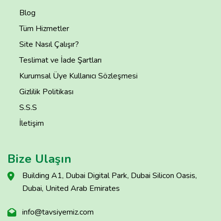
Blog
Tüm Hizmetler
Site Nasıl Çalışır?
Teslimat ve İade Şartları
Kurumsal Üye Kullanıcı Sözleşmesi
Gizlilik Politikası
S.S.S
İletişim
Bize Ulaşın
Building A1, Dubai Digital Park, Dubai Silicon Oasis,
Dubai, United Arab Emirates
info@tavsiyemiz.com