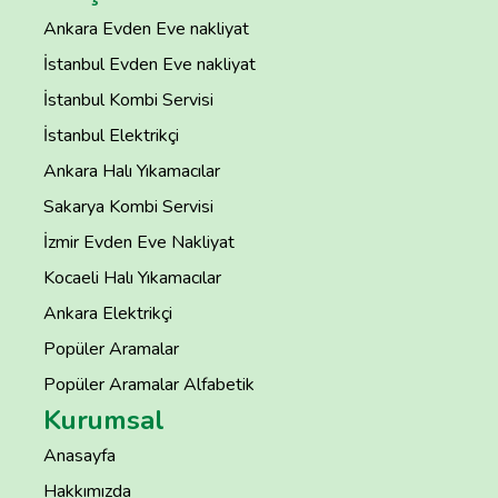
Ankara Evden Eve nakliyat
İstanbul Evden Eve nakliyat
İstanbul Kombi Servisi
İstanbul Elektrikçi
Ankara Halı Yıkamacılar
Sakarya Kombi Servisi
İzmir Evden Eve Nakliyat
Kocaeli Halı Yıkamacılar
Ankara Elektrikçi
Popüler Aramalar
Popüler Aramalar Alfabetik
Kurumsal
Anasayfa
Hakkımızda