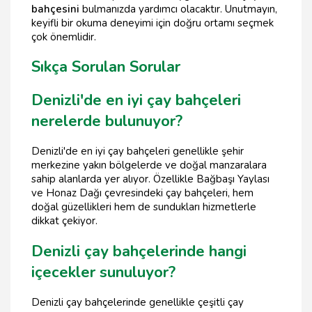
bahçesini
bulmanızda yardımcı olacaktır. Unutmayın,
keyifli bir okuma deneyimi için doğru ortamı seçmek
çok önemlidir.
Sıkça Sorulan Sorular
Denizli'de en iyi çay bahçeleri
nerelerde bulunuyor?
Denizli'de en iyi çay bahçeleri genellikle şehir
merkezine yakın bölgelerde ve doğal manzaralara
sahip alanlarda yer alıyor. Özellikle Bağbaşı Yaylası
ve Honaz Dağı çevresindeki çay bahçeleri, hem
doğal güzellikleri hem de sundukları hizmetlerle
dikkat çekiyor.
Denizli çay bahçelerinde hangi
içecekler sunuluyor?
Denizli çay bahçelerinde genellikle çeşitli çay