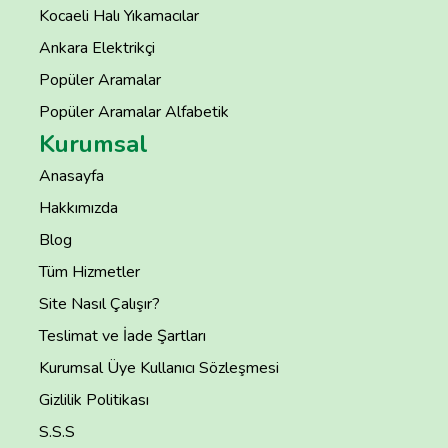
Kocaeli Halı Yıkamacılar
Ankara Elektrikçi
Popüler Aramalar
Popüler Aramalar Alfabetik
Kurumsal
Anasayfa
Hakkımızda
Blog
Tüm Hizmetler
Site Nasıl Çalışır?
Teslimat ve İade Şartları
Kurumsal Üye Kullanıcı Sözleşmesi
Gizlilik Politikası
S.S.S