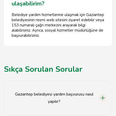
ulaşabilirim?
Belediye yardım hizmetlerine ulaşmak için Gaziantep
belediyesinin resmi web sitesini ziyaret edebilir veya
153 numaralı çağrı merkezini arayarak bilgi
alabilirsiniz. Ayrıca, sosyal hizmetler müdürlüğüne de
başvurabilirsiniz.
Sıkça Sorulan Sorular
Gaziantep belediyesi yardım başvurusu nasıl
yapılır?