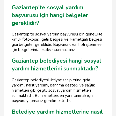
Gaziantep'te sosyal yardım
başvurusu için hangi belgeler
gereklidir?
Gaziantep'te sosyal yardım başvurusu için genellikle
kimlik fotokopisi, gelir belgesi ve ikametgah belgesi
gibi belgeler gereklidir. Başvurunuzun hızlı işlenmesi
için belgelerinizi eksiksiz sunmalısınız.
Gaziantep belediyesi hangi sosyal
yardım hizmetlerini sunmaktadır?
Gaziantep belediyesi, ihtiyaç sahiplerine gıda
yardımı, nakit yardımı, barınma desteği ve sağlık
hizmetleri gibi çeşitli sosyal yardım hizmetleri
sunmaktadır. Bu hizmetlerden yararlanmak için
başvuru yapmanız gerekmektedir.
Belediye yardım hizmetlerine nasıl