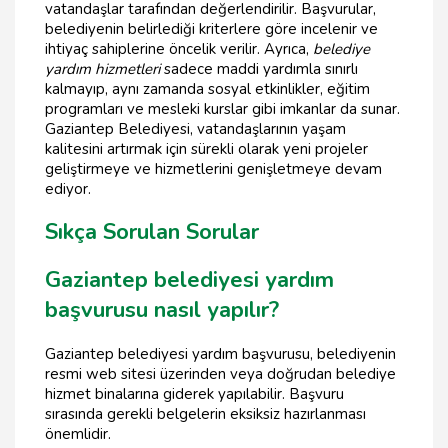
vatandaşlar tarafından değerlendirilir. Başvurular,
belediyenin belirlediği kriterlere göre incelenir ve
ihtiyaç sahiplerine öncelik verilir. Ayrıca,
belediye
yardım hizmetleri
sadece maddi yardımla sınırlı
kalmayıp, aynı zamanda sosyal etkinlikler, eğitim
programları ve mesleki kurslar gibi imkanlar da sunar.
Gaziantep Belediyesi, vatandaşlarının yaşam
kalitesini artırmak için sürekli olarak yeni projeler
geliştirmeye ve hizmetlerini genişletmeye devam
ediyor.
Sıkça Sorulan Sorular
Gaziantep belediyesi yardım
başvurusu nasıl yapılır?
Gaziantep belediyesi yardım başvurusu, belediyenin
resmi web sitesi üzerinden veya doğrudan belediye
hizmet binalarına giderek yapılabilir. Başvuru
sırasında gerekli belgelerin eksiksiz hazırlanması
önemlidir.