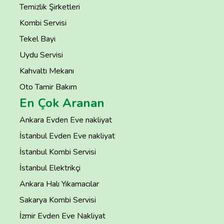
Temizlik Şirketleri
Kombi Servisi
Tekel Bayi
Uydu Servisi
Kahvaltı Mekanı
Oto Tamir Bakım
En Çok Aranan
Ankara Evden Eve nakliyat
İstanbul Evden Eve nakliyat
İstanbul Kombi Servisi
İstanbul Elektrikçi
Ankara Halı Yıkamacılar
Sakarya Kombi Servisi
İzmir Evden Eve Nakliyat