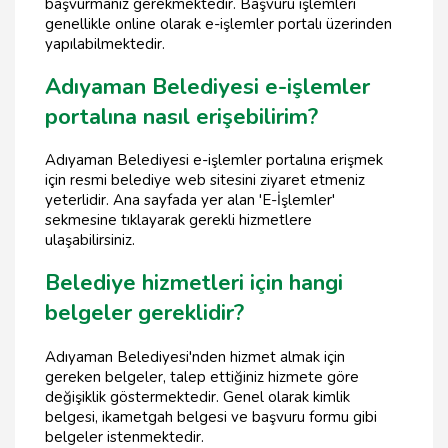
başvurmanız gerekmektedir. Başvuru işlemleri
genellikle online olarak e-işlemler portalı üzerinden
yapılabilmektedir.
Adıyaman Belediyesi e-işlemler
portalına nasıl erişebilirim?
Adıyaman Belediyesi e-işlemler portalına erişmek
için resmi belediye web sitesini ziyaret etmeniz
yeterlidir. Ana sayfada yer alan 'E-İşlemler'
sekmesine tıklayarak gerekli hizmetlere
ulaşabilirsiniz.
Belediye hizmetleri için hangi
belgeler gereklidir?
Adıyaman Belediyesi'nden hizmet almak için
gereken belgeler, talep ettiğiniz hizmete göre
değişiklik göstermektedir. Genel olarak kimlik
belgesi, ikametgah belgesi ve başvuru formu gibi
belgeler istenmektedir.