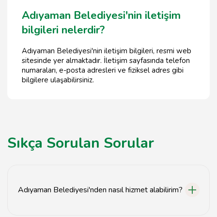
Adıyaman Belediyesi'nin iletişim
bilgileri nelerdir?
Adıyaman Belediyesi'nin iletişim bilgileri, resmi web
sitesinde yer almaktadır. İletişim sayfasında telefon
numaraları, e-posta adresleri ve fiziksel adres gibi
bilgilere ulaşabilirsiniz.
Sıkça Sorulan Sorular
Adıyaman Belediyesi'nden nasıl hizmet alabilirim?