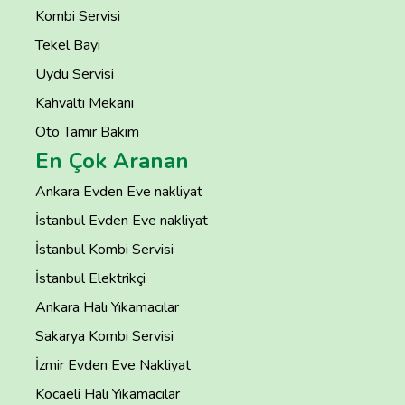
Kombi Servisi
Tekel Bayi
Uydu Servisi
Kahvaltı Mekanı
Oto Tamir Bakım
En Çok Aranan
Ankara Evden Eve nakliyat
İstanbul Evden Eve nakliyat
İstanbul Kombi Servisi
İstanbul Elektrikçi
Ankara Halı Yıkamacılar
Sakarya Kombi Servisi
İzmir Evden Eve Nakliyat
Kocaeli Halı Yıkamacılar