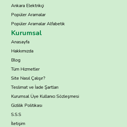
Ankara Elektrikçi
Popüler Aramalar
Popüler Aramalar Alfabetik
Kurumsal
Anasayfa
Hakkımızda
Blog
Tüm Hizmetler
Site Nasıl Çalışır?
Teslimat ve İade Şartları
Kurumsal Üye Kullanıcı Sözleşmesi
Gizlilik Politikası
S.S.S
İletişim