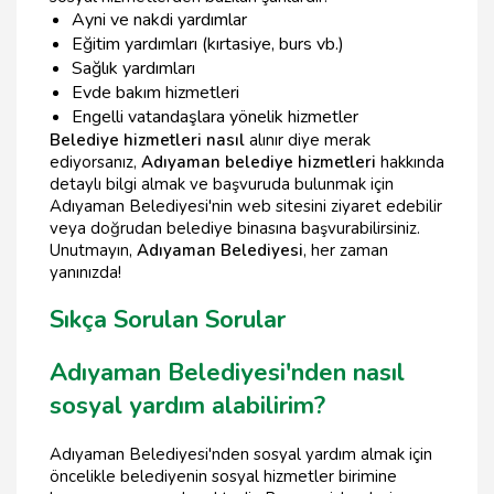
Ayni ve nakdi yardımlar
Eğitim yardımları (kırtasiye, burs vb.)
Sağlık yardımları
Evde bakım hizmetleri
Engelli vatandaşlara yönelik hizmetler
Belediye hizmetleri nasıl
alınır diye merak
ediyorsanız,
Adıyaman belediye hizmetleri
hakkında
detaylı bilgi almak ve başvuruda bulunmak için
Adıyaman Belediyesi'nin web sitesini ziyaret edebilir
veya doğrudan belediye binasına başvurabilirsiniz.
Unutmayın,
Adıyaman Belediyesi
, her zaman
yanınızda!
Sıkça Sorulan Sorular
Adıyaman Belediyesi'nden nasıl
sosyal yardım alabilirim?
Adıyaman Belediyesi'nden sosyal yardım almak için
öncelikle belediyenin sosyal hizmetler birimine