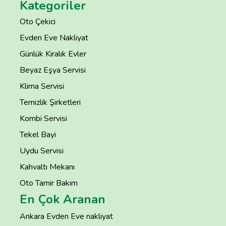
Kategoriler
Oto Çekici
Evden Eve Nakliyat
Günlük Kiralık Evler
Beyaz Eşya Servisi
Klima Servisi
Temizlik Şirketleri
Kombi Servisi
Tekel Bayi
Uydu Servisi
Kahvaltı Mekanı
Oto Tamir Bakım
En Çok Aranan
Ankara Evden Eve nakliyat