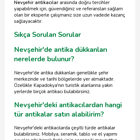
Nevşehir antikacılar
arasında doğru tercihler
yapabilmek için, güvendiğiniz ve referansları sağlam
olan bir eksperle çalışmanız size uzun vadede kazanç
sağlayacaktır.
Sıkça Sorulan Sorular
Nevşehir'de antika dükkanları
nerelerde bulunur?
Nevşehir'de antika dükkanları genellikle şehir
merkezinde ve tarihi bölgelerde yer almaktadır.
Özellikle Kapadokya'nın turistik alanlarına yakın
yerlerde birçok antikacı bulabilirsiniz.
Nevşehir'deki antikacılardan hangi
tür antikalar satın alabilirim?
Nevşehir'deki antikacılarda çeşitli türde antikalar
bulabilirsiniz. Mobilya, seramik, tablo ve el yapımı