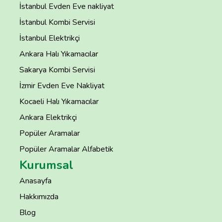
İstanbul Evden Eve nakliyat
İstanbul Kombi Servisi
İstanbul Elektrikçi
Ankara Halı Yıkamacılar
Sakarya Kombi Servisi
İzmir Evden Eve Nakliyat
Kocaeli Halı Yıkamacılar
Ankara Elektrikçi
Popüler Aramalar
Popüler Aramalar Alfabetik
Kurumsal
Anasayfa
Hakkımızda
Blog