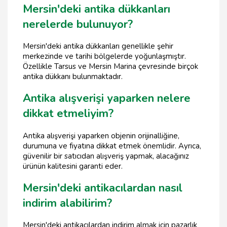
Mersin'deki antika dükkanları
nerelerde bulunuyor?
Mersin'deki antika dükkanları genellikle şehir
merkezinde ve tarihi bölgelerde yoğunlaşmıştır.
Özellikle Tarsus ve Mersin Marina çevresinde birçok
antika dükkanı bulunmaktadır.
Antika alışverişi yaparken nelere
dikkat etmeliyim?
Antika alışverişi yaparken objenin orijinalliğine,
durumuna ve fiyatına dikkat etmek önemlidir. Ayrıca,
güvenilir bir satıcıdan alışveriş yapmak, alacağınız
ürünün kalitesini garanti eder.
Mersin'deki antikacılardan nasıl
indirim alabilirim?
Mersin'deki antikacılardan indirim almak için pazarlık