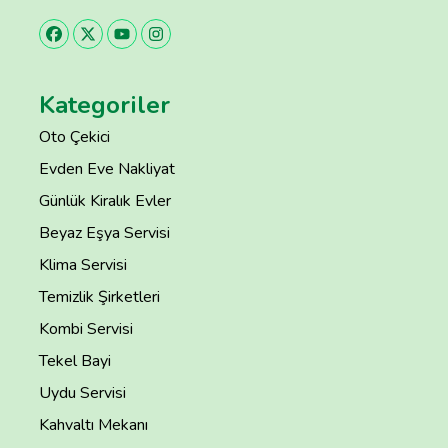
Kategoriler
Oto Çekici
Evden Eve Nakliyat
Günlük Kiralık Evler
Beyaz Eşya Servisi
Klima Servisi
Temizlik Şirketleri
Kombi Servisi
Tekel Bayi
Uydu Servisi
Kahvaltı Mekanı