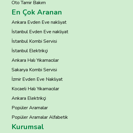
Oto Tamir Bakım
En Çok Aranan
Ankara Evden Eve nakliyat
İstanbul Evden Eve nakliyat
İstanbul Kombi Servisi
İstanbul Elektrikçi
Ankara Halı Yıkamacılar
Sakarya Kombi Servisi
İzmir Evden Eve Nakliyat
Kocaeli Halı Yıkamacılar
Ankara Elektrikçi
Popüler Aramalar
Popüler Aramalar Alfabetik
Kurumsal