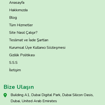
Anasayfa
Hakkımızda
Blog
Tüm Hizmetler
Site Nasıl Çalışır?
Teslimat ve İade Şartları
Kurumsal Üye Kullanıcı Sözleşmesi
Gizlilik Politikası
S.S.S
İletişim
Bize Ulaşın
Building A1, Dubai Digital Park, Dubai Silicon Oasis,
Dubai, United Arab Emirates