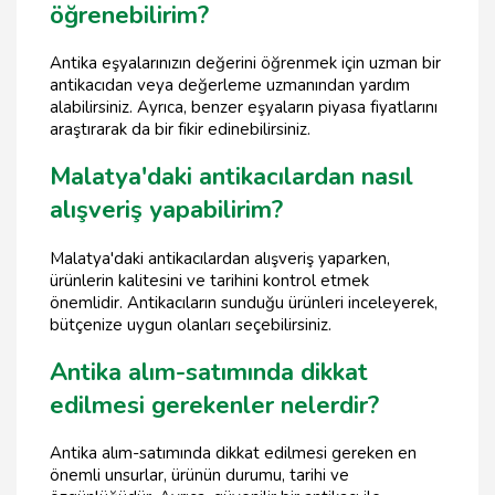
öğrenebilirim?
Antika eşyalarınızın değerini öğrenmek için uzman bir
antikacıdan veya değerleme uzmanından yardım
alabilirsiniz. Ayrıca, benzer eşyaların piyasa fiyatlarını
araştırarak da bir fikir edinebilirsiniz.
Malatya'daki antikacılardan nasıl
alışveriş yapabilirim?
Malatya'daki antikacılardan alışveriş yaparken,
ürünlerin kalitesini ve tarihini kontrol etmek
önemlidir. Antikacıların sunduğu ürünleri inceleyerek,
bütçenize uygun olanları seçebilirsiniz.
Antika alım-satımında dikkat
edilmesi gerekenler nelerdir?
Antika alım-satımında dikkat edilmesi gereken en
önemli unsurlar, ürünün durumu, tarihi ve