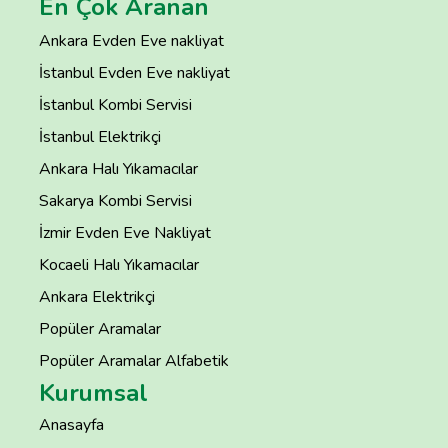
En Çok Aranan
Ankara Evden Eve nakliyat
İstanbul Evden Eve nakliyat
İstanbul Kombi Servisi
İstanbul Elektrikçi
Ankara Halı Yıkamacılar
Sakarya Kombi Servisi
İzmir Evden Eve Nakliyat
Kocaeli Halı Yıkamacılar
Ankara Elektrikçi
Popüler Aramalar
Popüler Aramalar Alfabetik
Kurumsal
Anasayfa