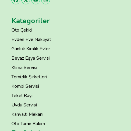
Kategoriler
Oto Çekici
Evden Eve Nakliyat
Günlük Kiralık Evler
Beyaz Eşya Servisi
Klima Servisi
Temizlik Şirketleri
Kombi Servisi
Tekel Bayi
Uydu Servisi
Kahvaltı Mekanı
Oto Tamir Bakım