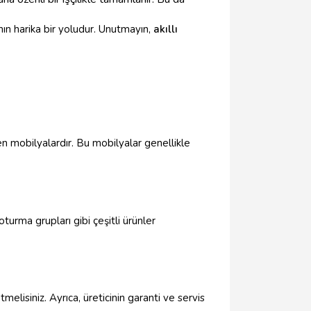
anın harika bir yoludur. Unutmayın,
akıllı
ren mobilyalardır. Bu mobilyalar genellikle
oturma grupları gibi çeşitli ürünler
tmelisiniz. Ayrıca, üreticinin garanti ve servis