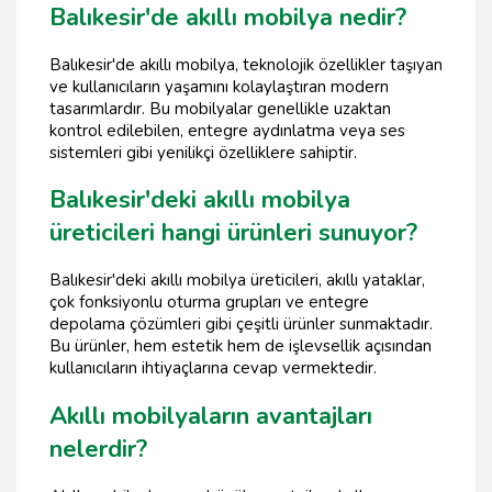
Balıkesir'de akıllı mobilya nedir?
Balıkesir'de akıllı mobilya, teknolojik özellikler taşıyan
ve kullanıcıların yaşamını kolaylaştıran modern
tasarımlardır. Bu mobilyalar genellikle uzaktan
kontrol edilebilen, entegre aydınlatma veya ses
sistemleri gibi yenilikçi özelliklere sahiptir.
Balıkesir'deki akıllı mobilya
üreticileri hangi ürünleri sunuyor?
Balıkesir'deki akıllı mobilya üreticileri, akıllı yataklar,
çok fonksiyonlu oturma grupları ve entegre
depolama çözümleri gibi çeşitli ürünler sunmaktadır.
Bu ürünler, hem estetik hem de işlevsellik açısından
kullanıcıların ihtiyaçlarına cevap vermektedir.
Akıllı mobilyaların avantajları
nelerdir?