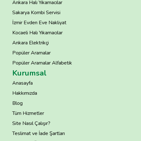
Ankara Halı Yıkamacılar
Sakarya Kombi Servisi
İzmir Evden Eve Nakliyat
Kocaeli Halı Yıkamacılar
Ankara Elektrikçi
Popüler Aramalar
Popüler Aramalar Alfabetik
Kurumsal
Anasayfa
Hakkımızda
Blog
Tüm Hizmetler
Site Nasıl Çalışır?
Teslimat ve İade Şartları