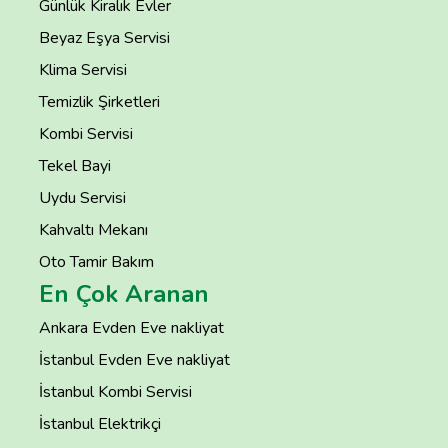
Günlük Kiralık Evler
Beyaz Eşya Servisi
Klima Servisi
Temizlik Şirketleri
Kombi Servisi
Tekel Bayi
Uydu Servisi
Kahvaltı Mekanı
Oto Tamir Bakım
En Çok Aranan
Ankara Evden Eve nakliyat
İstanbul Evden Eve nakliyat
İstanbul Kombi Servisi
İstanbul Elektrikçi