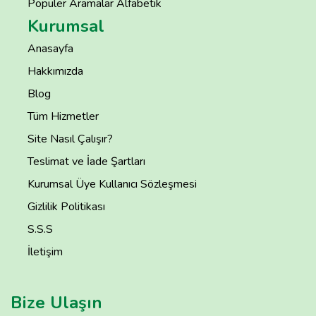
Popüler Aramalar Alfabetik
Kurumsal
Anasayfa
Hakkımızda
Blog
Tüm Hizmetler
Site Nasıl Çalışır?
Teslimat ve İade Şartları
Kurumsal Üye Kullanıcı Sözleşmesi
Gizlilik Politikası
S.S.S
İletişim
Bize Ulaşın