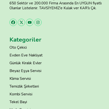
650 Sektör ve 200.000 Firma Arasında En UYGUN fiyatlı
Olanlar Listelenir. TAVSİYEMİZ’e Kulak ver KAR’lı Çık.
Kategoriler
Oto Çekici
Evden Eve Nakliyat
Günlük Kiralık Evler
Beyaz Eşya Servisi
Klima Servisi
Temizlik Şirketleri
Kombi Servisi
Tekel Bayi