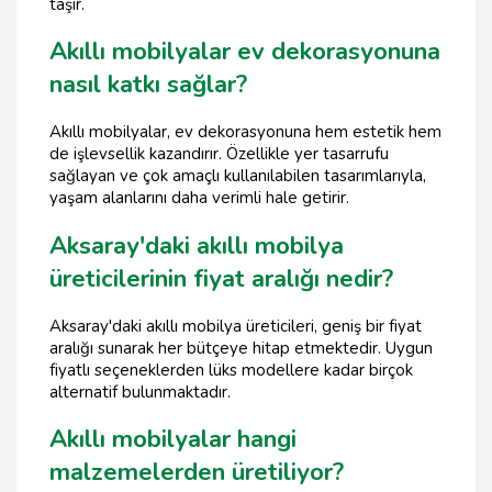
taşır.
Akıllı mobilyalar ev dekorasyonuna
nasıl katkı sağlar?
Akıllı mobilyalar, ev dekorasyonuna hem estetik hem
de işlevsellik kazandırır. Özellikle yer tasarrufu
sağlayan ve çok amaçlı kullanılabilen tasarımlarıyla,
yaşam alanlarını daha verimli hale getirir.
Aksaray'daki akıllı mobilya
üreticilerinin fiyat aralığı nedir?
Aksaray'daki akıllı mobilya üreticileri, geniş bir fiyat
aralığı sunarak her bütçeye hitap etmektedir. Uygun
fiyatlı seçeneklerden lüks modellere kadar birçok
alternatif bulunmaktadır.
Akıllı mobilyalar hangi
malzemelerden üretiliyor?