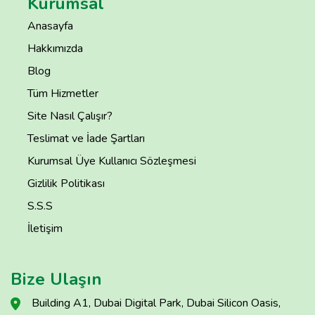
Kurumsal
Anasayfa
Hakkımızda
Blog
Tüm Hizmetler
Site Nasıl Çalışır?
Teslimat ve İade Şartları
Kurumsal Üye Kullanıcı Sözleşmesi
Gizlilik Politikası
S.S.S
İletişim
Bize Ulaşın
Building A1, Dubai Digital Park, Dubai Silicon Oasis,