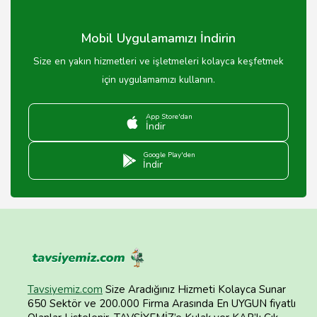
Mobil Uygulamamızı İndirin
Size en yakın hizmetleri ve işletmeleri kolayca keşfetmek
için uygulamamızı kullanın.
App Store'dan
İndir
Google Play'den
İndir
Tavsiyemiz.com
Size Aradığınız Hizmeti Kolayca Sunar
650 Sektör ve 200.000 Firma Arasında En UYGUN fiyatlı