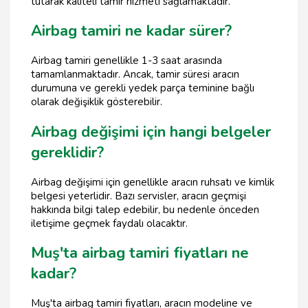
tutarak kaliteli tamir hizmeti sağlamaktadır.
Airbag tamiri ne kadar sürer?
Airbag tamiri genellikle 1-3 saat arasında
tamamlanmaktadır. Ancak, tamir süresi aracın
durumuna ve gerekli yedek parça teminine bağlı
olarak değişiklik gösterebilir.
Airbag değişimi için hangi belgeler
gereklidir?
Airbag değişimi için genellikle aracın ruhsatı ve kimlik
belgesi yeterlidir. Bazı servisler, aracın geçmişi
hakkında bilgi talep edebilir, bu nedenle önceden
iletişime geçmek faydalı olacaktır.
Muş'ta airbag tamiri fiyatları ne
kadar?
Muş'ta airbag tamiri fiyatları, aracın modeline ve