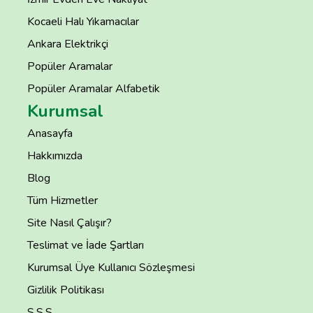
Kocaeli Halı Yıkamacılar
Ankara Elektrikçi
Popüler Aramalar
Popüler Aramalar Alfabetik
Kurumsal
Anasayfa
Hakkımızda
Blog
Tüm Hizmetler
Site Nasıl Çalışır?
Teslimat ve İade Şartları
Kurumsal Üye Kullanıcı Sözleşmesi
Gizlilik Politikası
S.S.S