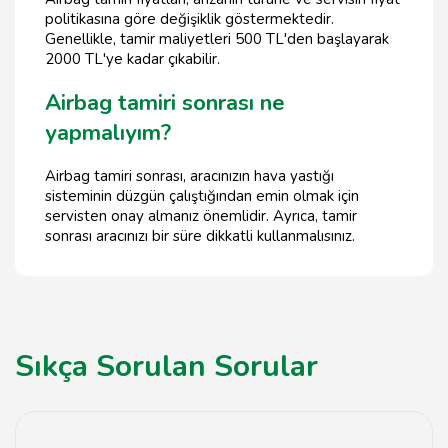
politikasına göre değişiklik göstermektedir.
Genellikle, tamir maliyetleri 500 TL'den başlayarak
2000 TL'ye kadar çıkabilir.
Airbag tamiri sonrası ne
yapmalıyım?
Airbag tamiri sonrası, aracınızın hava yastığı
sisteminin düzgün çalıştığından emin olmak için
servisten onay almanız önemlidir. Ayrıca, tamir
sonrası aracınızı bir süre dikkatli kullanmalısınız.
Sıkça Sorulan Sorular