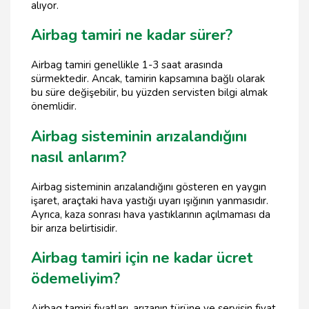
alıyor.
Airbag tamiri ne kadar sürer?
Airbag tamiri genellikle 1-3 saat arasında
sürmektedir. Ancak, tamirin kapsamına bağlı olarak
bu süre değişebilir, bu yüzden servisten bilgi almak
önemlidir.
Airbag sisteminin arızalandığını
nasıl anlarım?
Airbag sisteminin arızalandığını gösteren en yaygın
işaret, araçtaki hava yastığı uyarı ışığının yanmasıdır.
Ayrıca, kaza sonrası hava yastıklarının açılmaması da
bir arıza belirtisidir.
Airbag tamiri için ne kadar ücret
ödemeliyim?
Airbag tamiri fiyatları, arızanın türüne ve servisin fiyat