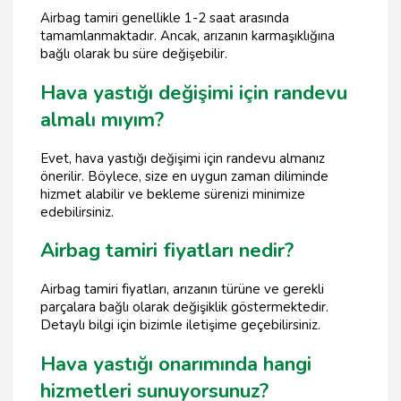
Airbag tamiri genellikle 1-2 saat arasında
tamamlanmaktadır. Ancak, arızanın karmaşıklığına
bağlı olarak bu süre değişebilir.
Hava yastığı değişimi için randevu
almalı mıyım?
Evet, hava yastığı değişimi için randevu almanız
önerilir. Böylece, size en uygun zaman diliminde
hizmet alabilir ve bekleme sürenizi minimize
edebilirsiniz.
Airbag tamiri fiyatları nedir?
Airbag tamiri fiyatları, arızanın türüne ve gerekli
parçalara bağlı olarak değişiklik göstermektedir.
Detaylı bilgi için bizimle iletişime geçebilirsiniz.
Hava yastığı onarımında hangi
hizmetleri sunuyorsunuz?