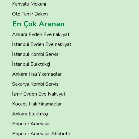
Kahvaltı Mekanı
Oto Tamir Bakım
En Çok Aranan
Ankara Evden Eve nakliyat
İstanbul Evden Eve nakliyat
İstanbul Kombi Servisi
İstanbul Elektrikçi
Ankara Halı Yıkamacılar
Sakarya Kombi Servisi
İzmir Evden Eve Nakliyat
Kocaeli Halı Yıkamacılar
Ankara Elektrikçi
Popüler Aramalar
Popüler Aramalar Alfabetik