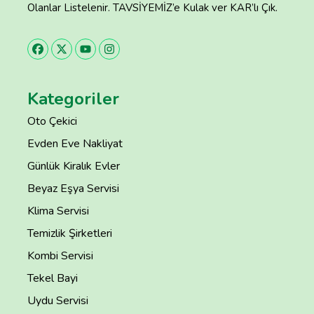
Olanlar Listelenir. TAVSİYEMİZ’e Kulak ver KAR’lı Çık.
Kategoriler
Oto Çekici
Evden Eve Nakliyat
Günlük Kiralık Evler
Beyaz Eşya Servisi
Klima Servisi
Temizlik Şirketleri
Kombi Servisi
Tekel Bayi
Uydu Servisi