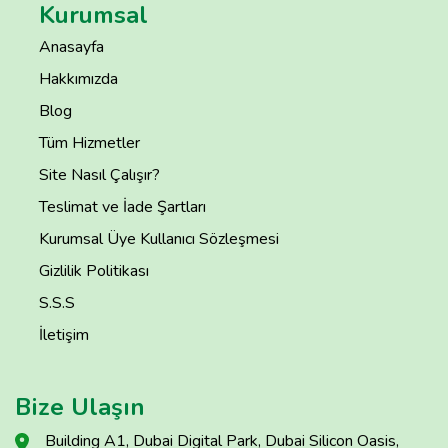
Kurumsal
Anasayfa
Hakkımızda
Blog
Tüm Hizmetler
Site Nasıl Çalışır?
Teslimat ve İade Şartları
Kurumsal Üye Kullanıcı Sözleşmesi
Gizlilik Politikası
S.S.S
İletişim
Bize Ulaşın
Building A1, Dubai Digital Park, Dubai Silicon Oasis,