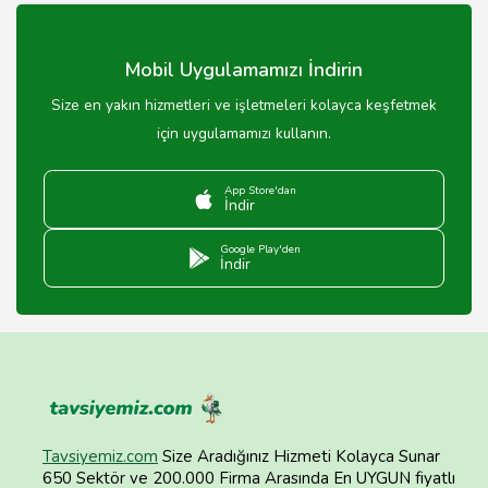
sunmaktayız.
Mobil Uygulamamızı İndirin
Size en yakın hizmetleri ve işletmeleri kolayca keşfetmek
için uygulamamızı kullanın.
App Store'dan
İndir
Google Play'den
İndir
Tavsiyemiz.com
Size Aradığınız Hizmeti Kolayca Sunar
650 Sektör ve 200.000 Firma Arasında En UYGUN fiyatlı