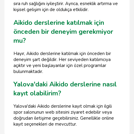
sıra ruh sağlığını iyileştirir. Ayrıca, esneklik artırma ve
kişisel gelişim için de oldukça etkilidir.
Aikido derslerine katılmak için
önceden bir deneyim gerekmiyor
mu?
Hayır, Aikido derslerine katılmak için önceden bir
deneyim şart değildir. Her seviyeden katılımcıya
açıktır ve yeni başlayanlar için özel programlar
bulunmaktadır.
Yalova'daki Aikido derslerine nasıl
kayıt olabilirim?
Yalova'daki Aikido derslerine kayıt olmak için ilgili
spor salonunun web sitesini ziyaret edebilir veya
doğrudan iletişime geçebilirsiniz. Genellikle online
kayıt seçenekleri de mevcuttur.