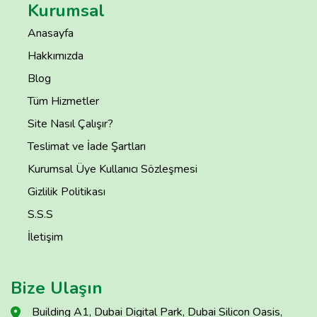
Kurumsal
Anasayfa
Hakkımızda
Blog
Tüm Hizmetler
Site Nasıl Çalışır?
Teslimat ve İade Şartları
Kurumsal Üye Kullanıcı Sözleşmesi
Gizlilik Politikası
S.S.S
İletişim
Bize Ulaşın
Building A1, Dubai Digital Park, Dubai Silicon Oasis,