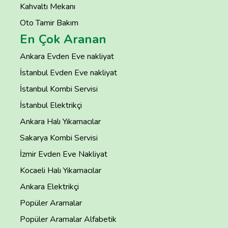
Kahvaltı Mekanı
Oto Tamir Bakım
En Çok Aranan
Ankara Evden Eve nakliyat
İstanbul Evden Eve nakliyat
İstanbul Kombi Servisi
İstanbul Elektrikçi
Ankara Halı Yıkamacılar
Sakarya Kombi Servisi
İzmir Evden Eve Nakliyat
Kocaeli Halı Yıkamacılar
Ankara Elektrikçi
Popüler Aramalar
Popüler Aramalar Alfabetik