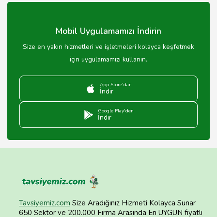
düzenlenmektedir.
Mobil Uygulamamızı İndirin
Size en yakın hizmetleri ve işletmeleri kolayca keşfetmek
için uygulamamızı kullanın.
App Store'dan
İndir
Google Play'den
İndir
Tavsiyemiz.com
Size Aradığınız Hizmeti Kolayca Sunar
650 Sektör ve 200.000 Firma Arasında En UYGUN fiyatlı