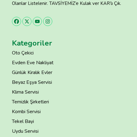
Olanlar Listelenir. TAVSİYEMİZ’e Kulak ver KAR’lı Çık.
Kategoriler
Oto Çekici
Evden Eve Nakliyat
Günlük Kiralık Evler
Beyaz Eşya Servisi
Klima Servisi
Temizlik Şirketleri
Kombi Servisi
Tekel Bayi
Uydu Servisi