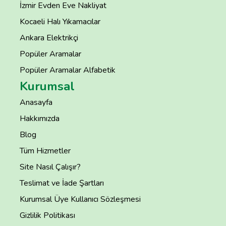
İzmir Evden Eve Nakliyat
Kocaeli Halı Yıkamacılar
Ankara Elektrikçi
Popüler Aramalar
Popüler Aramalar Alfabetik
Kurumsal
Anasayfa
Hakkımızda
Blog
Tüm Hizmetler
Site Nasıl Çalışır?
Teslimat ve İade Şartları
Kurumsal Üye Kullanıcı Sözleşmesi
Gizlilik Politikası