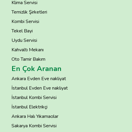
Klima Servisi
Temizlik Şirketleri
Kombi Servisi
Tekel Bayi
Uydu Servisi
Kahvaltı Mekanı
Oto Tamir Bakım
En Çok Aranan
Ankara Evden Eve nakliyat
İstanbul Evden Eve nakliyat
İstanbul Kombi Servisi
İstanbul Elektrikçi
Ankara Halı Yıkamacılar
Sakarya Kombi Servisi