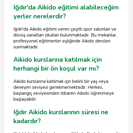
Iğdır'da Aikido eğitimi alabileceğim
yerler nerelerdir?
Iğdır'da Aikido eğitimi veren çeşitli spor salonları ve
dövüş sanatları okulları bulunmaktadır. Bu mekanlar,
profesyonel eğitmenler eşliğinde Aikido dersleri
sunmaktadır.
Aikido kurslarına katılmak için
herhangi bir ön koşul var mı?
Aikido kurslarına katılmak için belirli bir yaş veya
deneyim seviyesi gerekmemektedir. Herkes,
başlangıç seviyesinden itibaren Aikido öğrenmeye
başlayabilir.
Iğdır Aikido kurslarının süresi ne
kadardır?