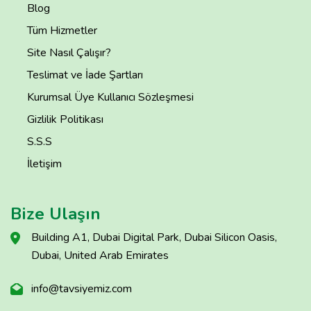
Blog
Tüm Hizmetler
Site Nasıl Çalışır?
Teslimat ve İade Şartları
Kurumsal Üye Kullanıcı Sözleşmesi
Gizlilik Politikası
S.S.S
İletişim
Bize Ulaşın
Building A1, Dubai Digital Park, Dubai Silicon Oasis,
Dubai, United Arab Emirates
info@tavsiyemiz.com