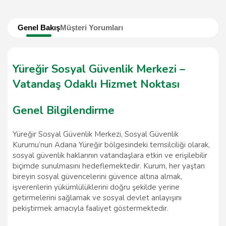
Genel Bakış
Müşteri Yorumları
Yüreğir Sosyal Güvenlik Merkezi –
Vatandaş Odaklı Hizmet Noktası
Genel Bilgilendirme
Yüreğir Sosyal Güvenlik Merkezi, Sosyal Güvenlik
Kurumu’nun Adana Yüreğir bölgesindeki temsilciliği olarak,
sosyal güvenlik haklarının vatandaşlara etkin ve erişilebilir
biçimde sunulmasını hedeflemektedir. Kurum, her yaştan
bireyin sosyal güvencelerini güvence altına almak,
işverenlerin yükümlülüklerini doğru şekilde yerine
getirmelerini sağlamak ve sosyal devlet anlayışını
pekiştirmek amacıyla faaliyet göstermektedir.