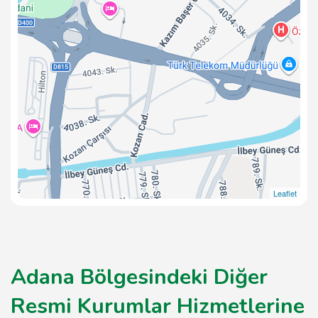
Leaflet
Adana Bölgesindeki Diğer
Resmi Kurumlar Hizmetlerine