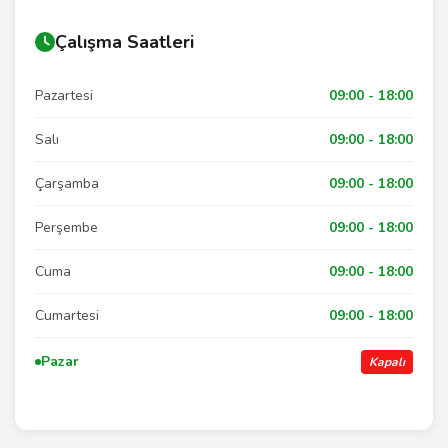
Çalışma Saatleri
Pazartesi
09:00 - 18:00
Salı
09:00 - 18:00
Çarşamba
09:00 - 18:00
Perşembe
09:00 - 18:00
Cuma
09:00 - 18:00
Cumartesi
09:00 - 18:00
Pazar
Kapalı