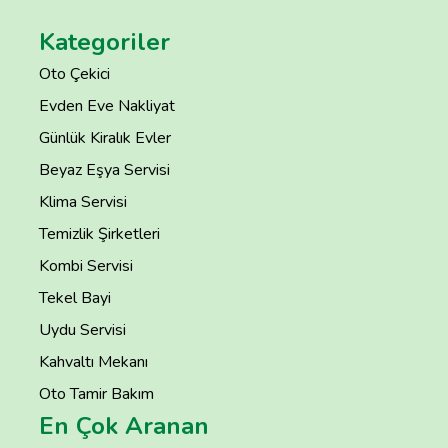
Kategoriler
Oto Çekici
Evden Eve Nakliyat
Günlük Kiralık Evler
Beyaz Eşya Servisi
Klima Servisi
Temizlik Şirketleri
Kombi Servisi
Tekel Bayi
Uydu Servisi
Kahvaltı Mekanı
Oto Tamir Bakım
En Çok Aranan