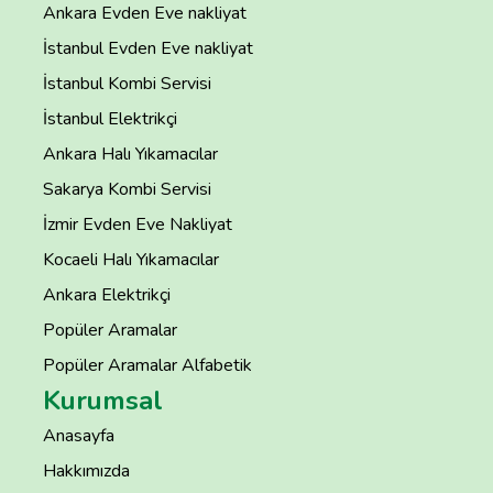
Ankara Evden Eve nakliyat
İstanbul Evden Eve nakliyat
İstanbul Kombi Servisi
İstanbul Elektrikçi
Ankara Halı Yıkamacılar
Sakarya Kombi Servisi
İzmir Evden Eve Nakliyat
Kocaeli Halı Yıkamacılar
Ankara Elektrikçi
Popüler Aramalar
Popüler Aramalar Alfabetik
Kurumsal
Anasayfa
Hakkımızda