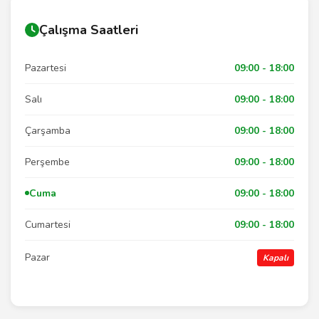
Çalışma Saatleri
Pazartesi
09:00 - 18:00
Salı
09:00 - 18:00
Çarşamba
09:00 - 18:00
Perşembe
09:00 - 18:00
Cuma
09:00 - 18:00
Cumartesi
09:00 - 18:00
Pazar
Kapalı