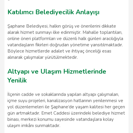
Katılımcı Belediyecilik Anlayışı
Şaphane Belediyesi, halkın görüş ve önerilerini dikkate
alarak hizmet sunmayı ilke edinmiştir. Mahalle toplantıları,
online öneri platformları ve düzenli halk günleri aracılığıyla
vatandaşların fikirleri doğrudan yönetime yansıtılmaktadır.
Böylece hizmetlerde adalet ve ihtiyaç önceliği esas
alınarak çalışmalar yürütülmektedir.
Altyapı ve Ulaşım Hizmetlerinde
Yenilik
İlçenin cadde ve sokaklarında yapılan altyapı çalışmaları,
içme suyu projeleri, kanalizasyon hatlarının yenilenmesi ve
yol düzenlemeleri ile Şaphane’de yaşam kalitesi her geçen
gün artmaktadır. Emet Caddesi üzerindeki belediye hizmet
binası, merkezi konumu sayesinde vatandaşlara kolay
ulaşım imkânı sunmaktadır.