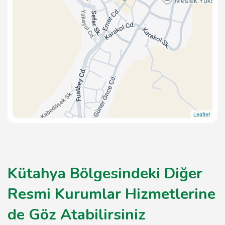
Leaflet
Kütahya Bölgesindeki Diğer
Resmi Kurumlar Hizmetlerine
de Göz Atabilirsiniz