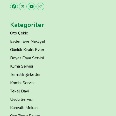
Kategoriler
Oto Çekici
Evden Eve Nakliyat
Günlük Kiralık Evler
Beyaz Eşya Servisi
Klima Servisi
Temizlik Şirketleri
Kombi Servisi
Tekel Bayi
Uydu Servisi
Kahvaltı Mekanı
Oto Tamir Bakım