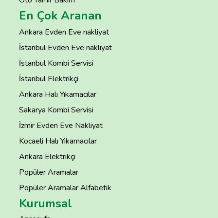
En Çok Aranan
Ankara Evden Eve nakliyat
İstanbul Evden Eve nakliyat
İstanbul Kombi Servisi
İstanbul Elektrikçi
Ankara Halı Yıkamacılar
Sakarya Kombi Servisi
İzmir Evden Eve Nakliyat
Kocaeli Halı Yıkamacılar
Ankara Elektrikçi
Popüler Aramalar
Popüler Aramalar Alfabetik
Kurumsal