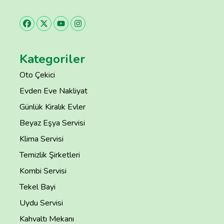
Kategoriler
Oto Çekici
Evden Eve Nakliyat
Günlük Kiralık Evler
Beyaz Eşya Servisi
Klima Servisi
Temizlik Şirketleri
Kombi Servisi
Tekel Bayi
Uydu Servisi
Kahvaltı Mekanı