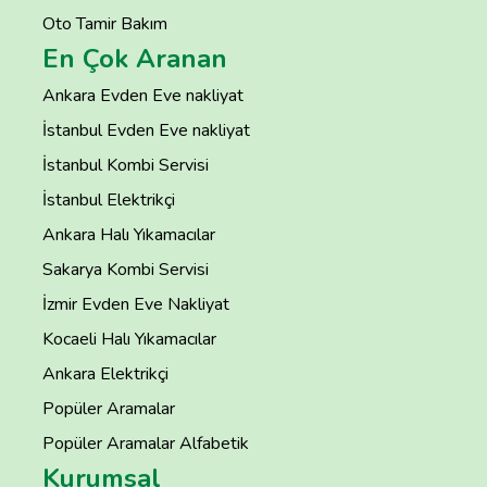
Oto Tamir Bakım
En Çok Aranan
Ankara Evden Eve nakliyat
İstanbul Evden Eve nakliyat
İstanbul Kombi Servisi
İstanbul Elektrikçi
Ankara Halı Yıkamacılar
Sakarya Kombi Servisi
İzmir Evden Eve Nakliyat
Kocaeli Halı Yıkamacılar
Ankara Elektrikçi
Popüler Aramalar
Popüler Aramalar Alfabetik
Kurumsal