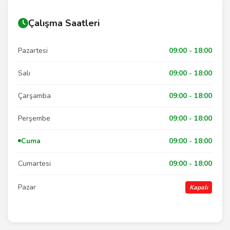
Çalışma Saatleri
Pazartesi
09:00 - 18:00
Salı
09:00 - 18:00
Çarşamba
09:00 - 18:00
Perşembe
09:00 - 18:00
Cuma
09:00 - 18:00
Cumartesi
09:00 - 18:00
Pazar
Kapalı