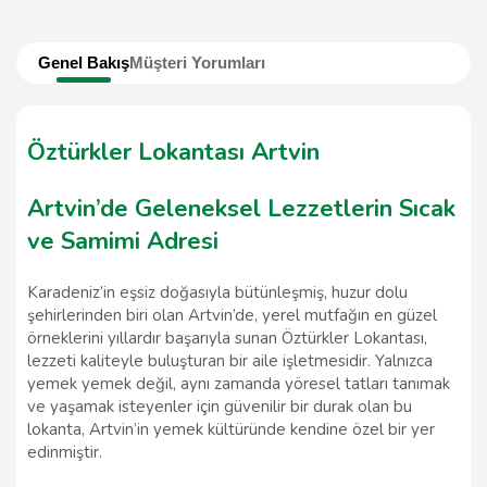
Genel Bakış
Müşteri Yorumları
Öztürkler Lokantası Artvin
Artvin’de Geleneksel Lezzetlerin Sıcak
ve Samimi Adresi
Karadeniz’in eşsiz doğasıyla bütünleşmiş, huzur dolu
şehirlerinden biri olan Artvin’de, yerel mutfağın en güzel
örneklerini yıllardır başarıyla sunan Öztürkler Lokantası,
lezzeti kaliteyle buluşturan bir aile işletmesidir. Yalnızca
yemek yemek değil, aynı zamanda yöresel tatları tanımak
ve yaşamak isteyenler için güvenilir bir durak olan bu
lokanta, Artvin’in yemek kültüründe kendine özel bir yer
edinmiştir.