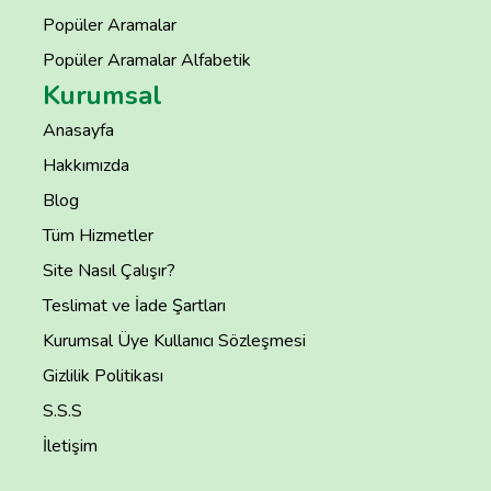
Popüler Aramalar
Popüler Aramalar Alfabetik
Kurumsal
Anasayfa
Hakkımızda
Blog
Tüm Hizmetler
Site Nasıl Çalışır?
Teslimat ve İade Şartları
Kurumsal Üye Kullanıcı Sözleşmesi
Gizlilik Politikası
S.S.S
İletişim