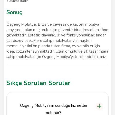
bulunmaktadır.
Sonuç
Özgenç Mobilya
, Bitlis ve çevresinde kaliteli mobilya
arayışında olan müşteriler için güvenilir bir adres olarak öne
çıkmaktadır. Estetik, dayanıklılık ve fonksiyonellik açısından
üst düzey özelliklere sahip mobilyalarıyla müşteri
memnuniyetini ön planda tutan firma, ev ve ofisler için
ideal çözümler sunmaktadır. Uzun ömürlü ve şık tasarımlara
sahip mobilyalar için Özgenç Mobilya’yı tercih edebilirsiniz.
Sıkça Sorulan Sorular
Özgenç Mobilya'nın sunduğu hizmetler
nelerdir?