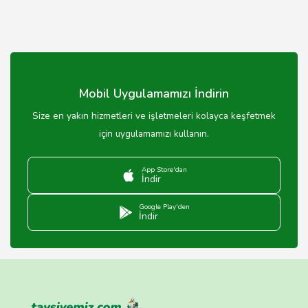
Mobil Uygulamamızı İndirin
Size en yakın hizmetleri ve işletmeleri kolayca keşfetmek
için uygulamamızı kullanın.
App Store'dan
İndir
Google Play'den
İndir