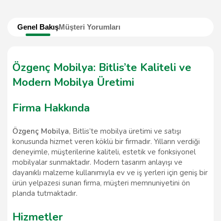
Genel Bakış
Müşteri Yorumları
Özgenç Mobilya: Bitlis’te Kaliteli ve
Modern Mobilya Üretimi
Firma Hakkında
Özgenç Mobilya
, Bitlis’te mobilya üretimi ve satışı
konusunda hizmet veren köklü bir firmadır. Yılların verdiği
deneyimle, müşterilerine kaliteli, estetik ve fonksiyonel
mobilyalar sunmaktadır. Modern tasarım anlayışı ve
dayanıklı malzeme kullanımıyla ev ve iş yerleri için geniş bir
ürün yelpazesi sunan firma, müşteri memnuniyetini ön
planda tutmaktadır.
Hizmetler