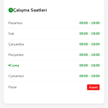
Çalışma Saatleri
Pazartesi
09:00 - 18:00
Salı
09:00 - 18:00
Çarşamba
09:00 - 18:00
Perşembe
09:00 - 18:00
Cuma
09:00 - 18:00
Cumartesi
09:00 - 18:00
Pazar
Kapalı