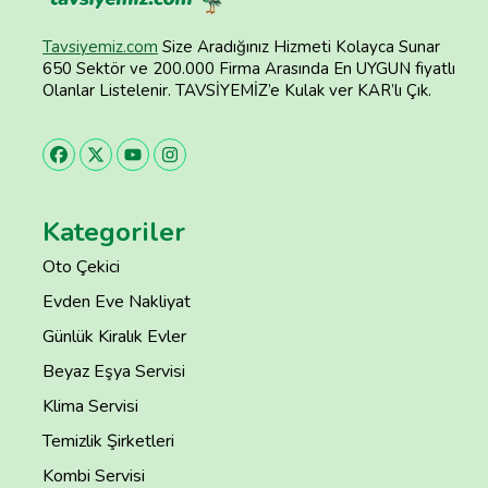
Tavsiyemiz.com
Size Aradığınız Hizmeti Kolayca Sunar
650 Sektör ve 200.000 Firma Arasında En UYGUN fiyatlı
Olanlar Listelenir. TAVSİYEMİZ’e Kulak ver KAR’lı Çık.
Kategoriler
Oto Çekici
Evden Eve Nakliyat
Günlük Kiralık Evler
Beyaz Eşya Servisi
Klima Servisi
Temizlik Şirketleri
Kombi Servisi