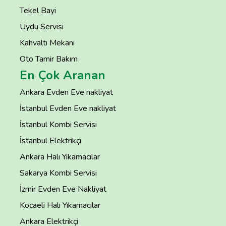
Tekel Bayi
Uydu Servisi
Kahvaltı Mekanı
Oto Tamir Bakım
En Çok Aranan
Ankara Evden Eve nakliyat
İstanbul Evden Eve nakliyat
İstanbul Kombi Servisi
İstanbul Elektrikçi
Ankara Halı Yıkamacılar
Sakarya Kombi Servisi
İzmir Evden Eve Nakliyat
Kocaeli Halı Yıkamacılar
Ankara Elektrikçi