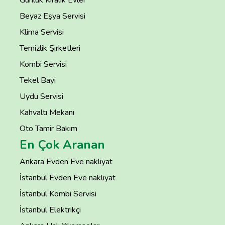
Beyaz Eşya Servisi
Klima Servisi
Temizlik Şirketleri
Kombi Servisi
Tekel Bayi
Uydu Servisi
Kahvaltı Mekanı
Oto Tamir Bakım
En Çok Aranan
Ankara Evden Eve nakliyat
İstanbul Evden Eve nakliyat
İstanbul Kombi Servisi
İstanbul Elektrikçi