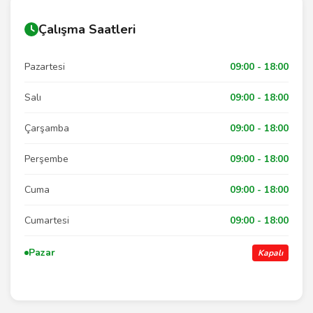
Çalışma Saatleri
Pazartesi
09:00 - 18:00
Salı
09:00 - 18:00
Çarşamba
09:00 - 18:00
Perşembe
09:00 - 18:00
Cuma
09:00 - 18:00
Cumartesi
09:00 - 18:00
Pazar
Kapalı