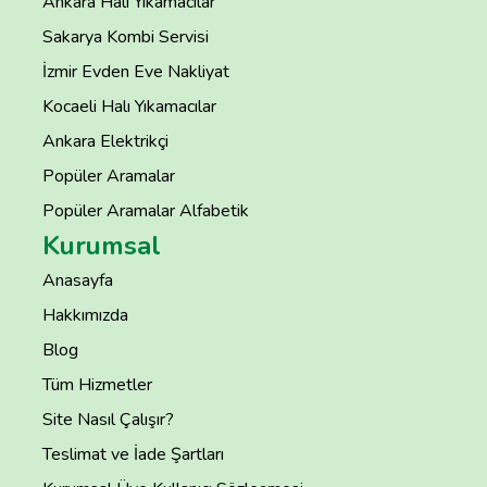
Ankara Halı Yıkamacılar
Sakarya Kombi Servisi
İzmir Evden Eve Nakliyat
Kocaeli Halı Yıkamacılar
Ankara Elektrikçi
Popüler Aramalar
Popüler Aramalar Alfabetik
Kurumsal
Anasayfa
Hakkımızda
Blog
Tüm Hizmetler
Site Nasıl Çalışır?
Teslimat ve İade Şartları