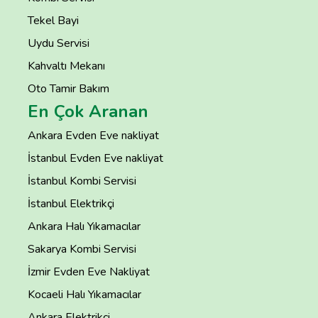
Tekel Bayi
Uydu Servisi
Kahvaltı Mekanı
Oto Tamir Bakım
En Çok Aranan
Ankara Evden Eve nakliyat
İstanbul Evden Eve nakliyat
İstanbul Kombi Servisi
İstanbul Elektrikçi
Ankara Halı Yıkamacılar
Sakarya Kombi Servisi
İzmir Evden Eve Nakliyat
Kocaeli Halı Yıkamacılar
Ankara Elektrikçi