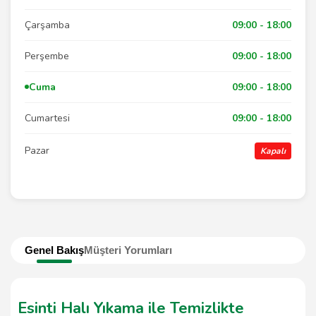
Çarşamba
09:00 - 18:00
Perşembe
09:00 - 18:00
Cuma
09:00 - 18:00
Cumartesi
09:00 - 18:00
Pazar
Kapalı
Genel Bakış
Müşteri Yorumları
Esinti Halı Yıkama ile Temizlikte