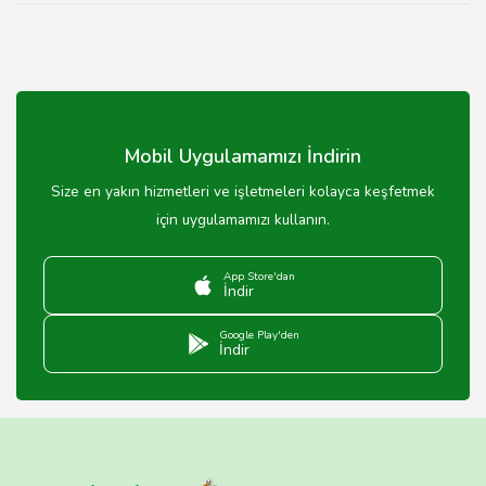
Mobil Uygulamamızı İndirin
Size en yakın hizmetleri ve işletmeleri kolayca keşfetmek
için uygulamamızı kullanın.
App Store'dan
İndir
Google Play'den
İndir