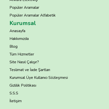
Popüler Aramalar
Popüler Aramalar Alfabetik
Kurumsal
Anasayfa
Hakkımızda
Blog
Tüm Hizmetler
Site Nasıl Çalışır?
Teslimat ve İade Şartları
Kurumsal Üye Kullanıcı Sözleşmesi
Gizlilik Politikası
S.S.S
İletişim