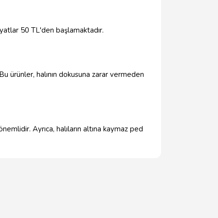
fiyatlar 50 TL'den başlamaktadır.
. Bu ürünler, halının dokusuna zarar vermeden
nemlidir. Ayrıca, halıların altına kaymaz ped