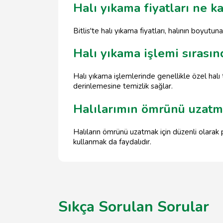
Halı yıkama fiyatları ne k
Bitlis'te halı yıkama fiyatları, halının boyu
Halı yıkama işlemi sırasın
Halı yıkama işlemlerinde genellikle özel hal
derinlemesine temizlik sağlar.
Halılarımın ömrünü uzatm
Halıların ömrünü uzatmak için düzenli olarak 
kullanmak da faydalıdır.
Sıkça Sorulan Sorular