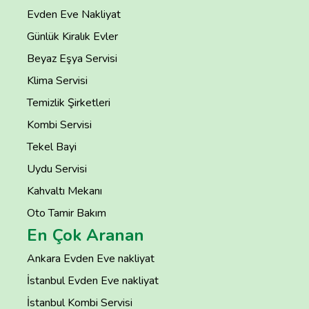
Evden Eve Nakliyat
Günlük Kiralık Evler
Beyaz Eşya Servisi
Klima Servisi
Temizlik Şirketleri
Kombi Servisi
Tekel Bayi
Uydu Servisi
Kahvaltı Mekanı
Oto Tamir Bakım
En Çok Aranan
Ankara Evden Eve nakliyat
İstanbul Evden Eve nakliyat
İstanbul Kombi Servisi