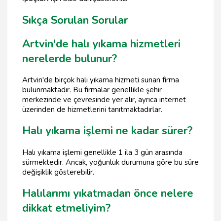
Sıkça Sorulan Sorular
Artvin'de halı yıkama hizmetleri
nerelerde bulunur?
Artvin'de birçok halı yıkama hizmeti sunan firma
bulunmaktadır. Bu firmalar genellikle şehir
merkezinde ve çevresinde yer alır, ayrıca internet
üzerinden de hizmetlerini tanıtmaktadırlar.
Halı yıkama işlemi ne kadar sürer?
Halı yıkama işlemi genellikle 1 ila 3 gün arasında
sürmektedir. Ancak, yoğunluk durumuna göre bu süre
değişiklik gösterebilir.
Halılarımı yıkatmadan önce nelere
dikkat etmeliyim?