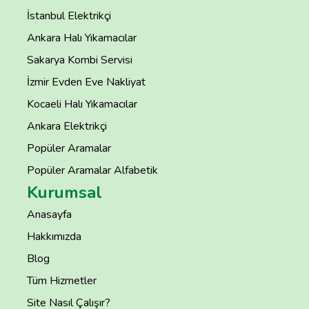
İstanbul Elektrikçi
Ankara Halı Yıkamacılar
Sakarya Kombi Servisi
İzmir Evden Eve Nakliyat
Kocaeli Halı Yıkamacılar
Ankara Elektrikçi
Popüler Aramalar
Popüler Aramalar Alfabetik
Kurumsal
Anasayfa
Hakkımızda
Blog
Tüm Hizmetler
Site Nasıl Çalışır?