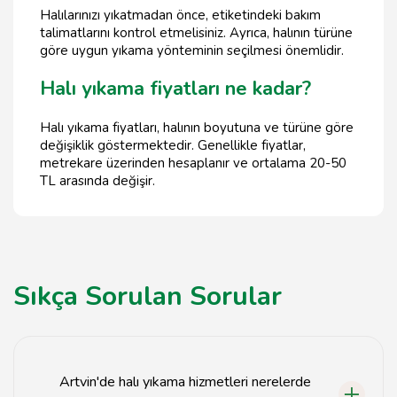
Halılarınızı yıkatmadan önce, etiketindeki bakım
talimatlarını kontrol etmelisiniz. Ayrıca, halının türüne
göre uygun yıkama yönteminin seçilmesi önemlidir.
Halı yıkama fiyatları ne kadar?
Halı yıkama fiyatları, halının boyutuna ve türüne göre
değişiklik göstermektedir. Genellikle fiyatlar,
metrekare üzerinden hesaplanır ve ortalama 20-50
TL arasında değişir.
Sıkça Sorulan Sorular
Artvin'de halı yıkama hizmetleri nerelerde