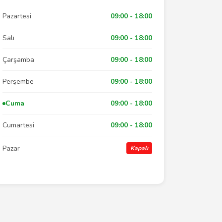
Pazartesi
09:00 - 18:00
Salı
09:00 - 18:00
Çarşamba
09:00 - 18:00
Perşembe
09:00 - 18:00
Cuma
09:00 - 18:00
Cumartesi
09:00 - 18:00
Pazar
Kapalı