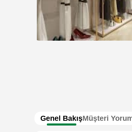
Genel Bakış
Müşteri Yorum